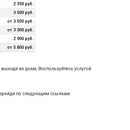
2 350 руб.
3 500 руб.
от 3 050 руб.
от 3 300 руб.
2 900 руб.
от 5 800 руб.
 выходя из дома. Воспользуйтесь услугой
 перейдя по следующим ссылкам: