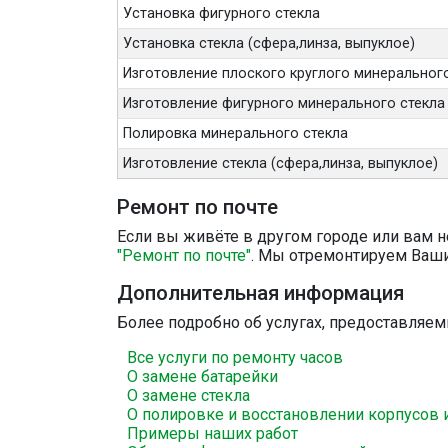
Установка фигурного стекла
Установка стекла (сфера,линза, выпуклое)
Изготовление плоского круглого минерального
Изготовление фигурного минерального стекла
Полировка минерального стекла
Изготовление стекла (сфера,линза, выпуклое)
Ремонт по почте
Если вы живёте в другом городе или вам н
"Ремонт по почте"
. Мы отремонтируем Ваши
Дополнительная информация
Более подробно об услугах, предоставляе
Все услуги по ремонту часов
О замене батарейки
О замене стекла
О полировке и восстановлении корпусов 
Примеры наших работ