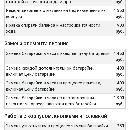
(настройка точности хода и др.)
руб.
Ремонт кварцевого механизма без извлечения из
1 350
корпуса
руб.
Правка спирали баланса и настройка точности
1 900
хода
руб.
Замена элемента питания
Замена батарейки в часах, включая цену батарейки
1 450
руб.
Замена каждой дополнительной батарейки,
400
включая цену батарейки
руб.
Замена батарейки в часах в процессе ремонта,
400
включая цену батарейки
руб.
Замена батарейки в часах с нестандартным
1 900
вскрытием корпуса, включая цену батарейки
руб.
Работа с корпусом, кнопками и головкой
Замена уплотнителя в процессе замены батарейки
350