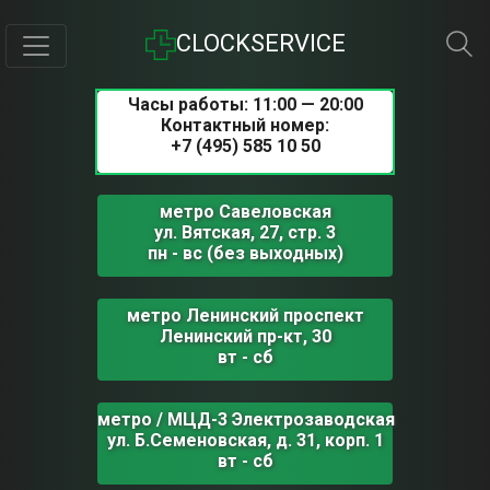
CLOCKSERVICE
Часы работы: 11:00 — 20:00
Контактный номер:
+7 (495) 585 10 50
метро Савеловская
ул. Вятская, 27, стр. 3
пн - вс (без выходных)
метро Ленинский проспект
Ленинский пр-кт, 30
вт - сб
метро / МЦД-3 Электрозаводская
ул. Б.Семеновская, д. 31, корп. 1
вт - сб