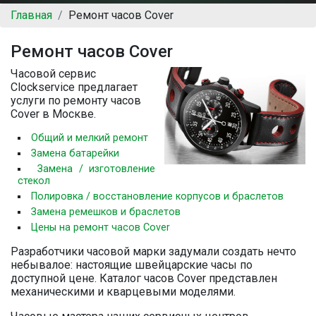
Главная
Ремонт часов Cover
Ремонт часов Cover
Часовой сервис
Clockservice предлагает
услуги по ремонту часов
Cover в Москве.
Общий и мелкий ремонт
Замена батарейки
Замена / изготовление
стекол
Полировка / восстановление корпусов и браслетов
Замена ремешков и браслетов
Цены на ремонт часов Cover
Разработчики часовой марки задумали создать нечто
небывалое: настоящие швейцарские часы по
доступной цене. Каталог часов Cover представлен
механическими и кварцевыми моделями.