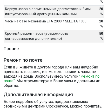
%
Корпус часов с элементами из драгметалла и / или
20
инкрустированный драгоценными камнями
%
Часы на базе механизма ETA 2000 / SELLITA 1000
20
%
Срочный ремонт часов (возможность
50
согласовывается дополнительно)
%
Прочее
Ремонт по почте
Если вы живёте в другом городе или вам неудобно
приезжать в сервис, вы можете починить часы, не
выходя из дома. Воспользуйтесь услугой
"Ремонт по
почте"
. Мы отремонтируем Ваши часы и доставим их
обратно.
Дополнительная информация
Более подробно об услугах, предоставляемых
сервисными центрами Clockservice, можно прочитать,