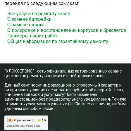
перейдя по следующим ссылкам:
Все услуги по ремонту часов
О замене батарейки
О замене стекла
О полировке и восстановлении корпусов и браслетов
Примеры наших работ
Общая информация по гарантийному ремонту
"КЛОКСЕРВИС" - сеть официальных авторизованных сервис-
центров по ремонту японских и швейцарских часов.
Данный сайт носит информационно-справочный характер и
ни при каких условиях не является публичной офертой. Цены,
описание товаров и услуг могут быть изменены
администрацией без предварительного уведомления. Точную
стоимость услуг можно узнать в СЦ Clockservice лично, любым
удобным способом связи.