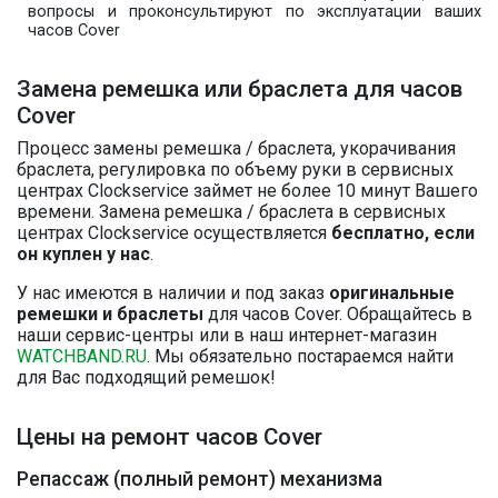
вопросы и проконсультируют по эксплуатации ваших
часов Cover
Замена ремешка или браслета для часов
Cover
Процесс замены ремешка / браслета, укорачивания
браслета, регулировка по объему руки в сервисных
центрах Clockservice займет не более 10 минут Вашего
времени. Замена ремешка / браслета в сервисных
центрах Clockservice осуществляется
бесплатно, если
он куплен у нас
.
У нас имеются в наличии и под заказ
оригинальные
ремешки и браслеты
для часов Cover. Обращайтесь в
наши сервис-центры или в наш интернет-магазин
WATCHBAND.RU
. Мы обязательно постараемся найти
для Вас подходящий ремешок!
Цены на ремонт часов Cover
Репассаж (полный ремонт) механизма