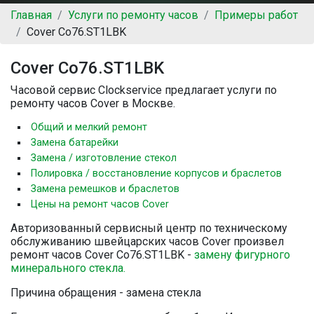
Главная
Услуги по ремонту часов
Примеры работ
Cover Co76.ST1LBK
Cover Co76.ST1LBK
Часовой сервис Clockservice предлагает услуги по
ремонту часов Cover в Москве.
Общий и мелкий ремонт
Замена батарейки
Замена / изготовление стекол
Полировка / восстановление корпусов и браслетов
Замена ремешков и браслетов
Цены на ремонт часов Cover
Авторизованный сервисный центр по техническому
обслуживанию швейцарских часов Cover произвел
ремонт часов Cover Co76.ST1LBK -
замену фигурного
минерального стекла.
Причина обращения - замена стекла