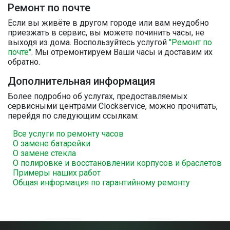
Ремонт по почте
Если вы живёте в другом городе или вам неудобно
приезжать в сервис, вы можете починить часы, не
выходя из дома. Воспользуйтесь услугой
"Ремонт по
почте"
. Мы отремонтируем Ваши часы и доставим их
обратно.
Дополнительная информация
Более подробно об услугах, предоставляемых
сервисными центрами Clockservice, можно прочитать,
перейдя по следующим ссылкам:
Все услуги по ремонту часов
О замене батарейки
О замене стекла
О полировке и восстановлении корпусов и браслетов
Примеры наших работ
Общая информация по гарантийному ремонту