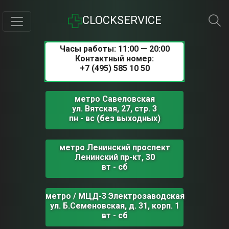
CLOCKSERVICE
Часы работы: 11:00 — 20:00
Контактный номер:
+7 (495) 585 10 50
метро Савеловская
ул. Вятская, 27, стр. 3
пн - вс (без выходных)
метро Ленинский проспект
Ленинский пр-кт, 30
вт - сб
метро / МЦД-3 Электрозаводская
ул. Б.Семеновская, д. 31, корп. 1
вт - сб