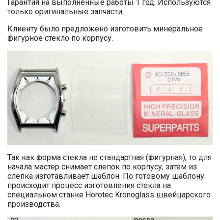
Гарантия на выполненные работы 1 год. Используются
только оригинальные запчасти.
Клиенту было предложено изготовить минеральное
фигурное стекло по корпусу.
Так как форма стекла не стандартная (фигурная), то для
начала мастер снимает слепок по корпусу, затем из
слепка изготавливает шаблон. По готовому шаблону
происходит процесс изготовления стекла на
специальном станке Horotec Kronoglass швейцарского
производства.