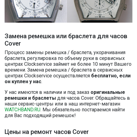
Замена ремешка или браслета для часов
Cover
Процесс замены ремешка / браслета, укорачивания
браслета, регулировка по объему руки в сервисных
центрах Clockservice займет не более 10 минут Вашего
времени. Замена ремешка / браслета в сервисных
центрах Clockservice осуществляется
бесплатно, если
он куплен у нас
.
У нас имеются в наличии и под заказ
оригинальные
ремешки и браслеты
для часов Cover. Обращайтесь в
наши сервис-центры или в наш интернет-магазин
WATCHBAND.RU
. Мы обязательно постараемся найти
для Вас подходящий ремешок!
Цены на ремонт часов Cover