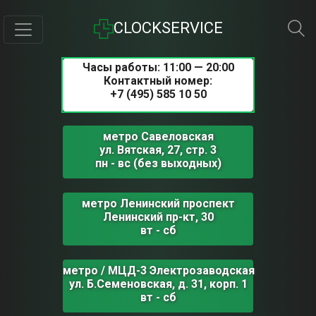
CLOCKSERVICE
Часы работы: 11:00 — 20:00
Контактный номер:
+7 (495) 585 10 50
метро Савеловская
ул. Вятская, 27, стр. 3
пн - вс (без выходных)
метро Ленинский проспект
Ленинский пр-кт, 30
вт - сб
метро / МЦД-3 Электрозаводская
ул. Б.Семеновская, д. 31, корп. 1
вт - сб