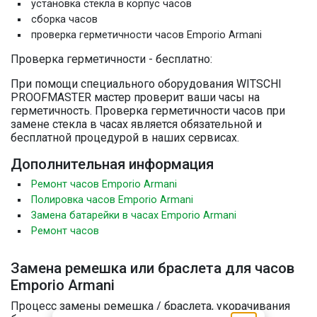
установка стекла в корпус часов
сборка часов
проверка герметичности часов Emporio Armani
Проверка герметичности - бесплатно:
При помощи специального оборудования WITSCHI
PROOFMASTER мастер проверит ваши часы на
герметичность. Проверка герметичности часов при
замене стекла в часах является обязательной и
бесплатной процедурой в наших сервисах.
Дополнительная информация
Ремонт часов Emporio Armani
Полировка часов Emporio Armani
Замена батарейки в часах Emporio Armani
Ремонт часов
Замена ремешка или браслета для часов
Emporio Armani
Процесс замены ремешка / браслета, укорачивания