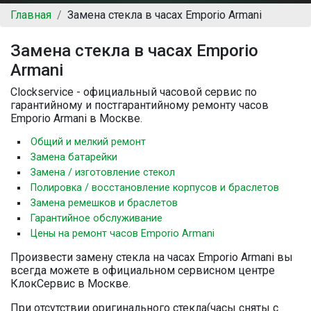
Главная
Замена стекла в часах Emporio Armani
Замена стекла в часах Emporio
Armani
Clockservice - официальный часовой сервис по
гарантийному и постгарантийному ремонту часов
Emporio Armani в Москве.
Общий и мелкий ремонт
Замена батарейки
Замена / изготовление стекол
Полировка / восстановление корпусов и браслетов
Замена ремешков и браслетов
Гарантийное обслуживание
Цены на ремонт часов Emporio Armani
Произвести замену стекла на часах Emporio Armani вы
всегда можете в официальном сервисном центре
КлокСервис в Москве.
При отсутствии оригинального стекла(часы сняты с