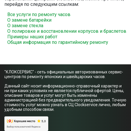
перейдя по следующим ссылкам:
Все услуги по ремонту часов
О замене батарейки
О замене стекла
О полировке и восстановлении корпусов и браслетов
Примеры наших работ
Общая информация по гарантийному ремонту
"КЛОКСЕРВИС" - сеть официальных авторизованных сервис-
центров по ремонту японских и швейцарских часов.
Данный сайт носит информационно-справочный характер и
ни при каких условиях не является публичной офертой. Цены,
описание товаров и услуг могут быть изменены
администрацией без предварительного уведомления. Точную
стоимость услуг можно узнать в СЦ Clockservice лично, любым
удобным способом связи.