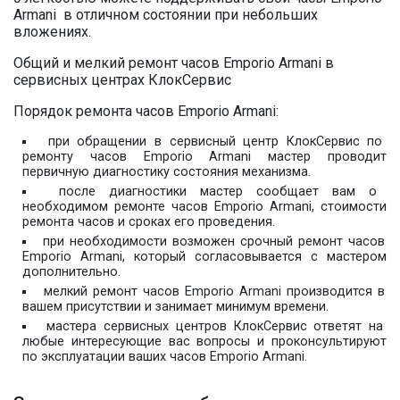
Armani в отличном состоянии при небольших
вложениях.
Общий и мелкий ремонт часов Emporio Armani в
сервисных центрах КлокСервис
Порядок ремонта часов Emporio Armani:
при обращении в сервисный центр КлокСервис по
ремонту часов Emporio Armani мастер проводит
первичную диагностику состояния механизма.
после диагностики мастер сообщает вам о
необходимом ремонте часов Emporio Armani, стоимости
ремонта часов и сроках его проведения.
при необходимости возможен срочный ремонт часов
Emporio Armani, который согласовывается с мастером
дополнительно.
мелкий ремонт часов Emporio Armani производится в
вашем присутствии и занимает минимум времени.
мастера сервисных центров КлокСервис ответят на
любые интересующие вас вопросы и проконсультируют
по эксплуатации ваших часов Emporio Armani.