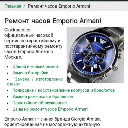
Главная
Ремонт часов Emporio Armani
Ремонт часов Emporio Armani
Clockservice -
официальный часовой
сервис по гарантийному и
постгарантийному ремонту
часов Emporio Armani в
Москве.
Общий и мелкий ремонт
Замена батарейки
Замена / изготовление
стекол
Полировка / восстановление корпусов и браслетов
Замена ремешков и браслетов
Гарантийное обслуживание
Цены на ремонт часов Emporio Armani
Emporio Armani – линия бренда Giorgio Armani,
ориентированная на молодежную активную