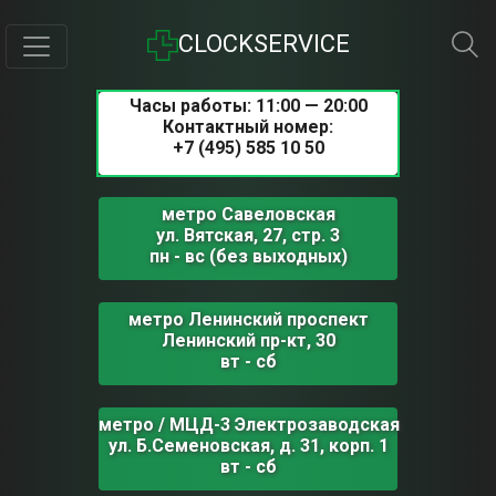
CLOCKSERVICE
Часы работы: 11:00 — 20:00
Контактный номер:
+7 (495) 585 10 50
метро Савеловская
ул. Вятская, 27, стр. 3
пн - вс (без выходных)
метро Ленинский проспект
Ленинский пр-кт, 30
вт - сб
метро / МЦД-3 Электрозаводская
ул. Б.Семеновская, д. 31, корп. 1
вт - сб