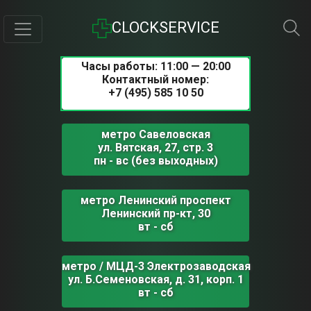
CLOCKSERVICE
Часы работы: 11:00 — 20:00
Контактный номер:
+7 (495) 585 10 50
метро Савеловская
ул. Вятская, 27, стр. 3
пн - вс (без выходных)
метро Ленинский проспект
Ленинский пр-кт, 30
вт - сб
метро / МЦД-3 Электрозаводская
ул. Б.Семеновская, д. 31, корп. 1
вт - сб