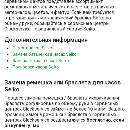
сервисном центре представлен ассортимент
ремешков и металлических браслетов различных
материалов, цветов, и фактур. Если вам требуется
отрегулировать металлический браслет Seiko по
объему руки, обращайтесь в сервисные центры
Clockservice - официальный сервис Seiko.
Дополнительная информация
Ремонт часов Seiko
Замена батарейки в часах Seiko
Замена стекла в часах Seiko
Полировка часов Seiko
Замена ремешка или браслета для часов
Seiko
Процесс замены ремешка / браслета, укорачивания
браслета, регулировка по объему руки в сервисных
центрах Clockservice займет не более 10 минут Вашего
времени. Замена ремешка / браслета в сервисных
центрах Clockservice осуществляется
бесплатно, если
он куплен у нас
.