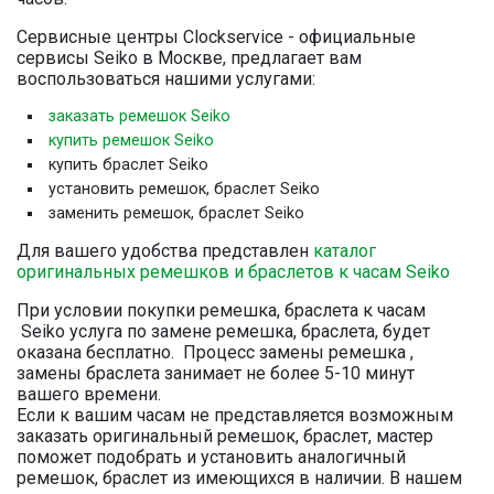
Сервисные центры Clockservice - официальные
сервисы Seiko в Москве, предлагает вам
воспользоваться нашими услугами:
заказать ремешок Seiko
купить ремешок Seiko
купить браслет Seiko
установить ремешок, браслет Seiko
заменить ремешок, браслет Seiko
Для вашего удобства представлен
каталог
оригинальных ремешков и браслетов к часам Seiko
При условии покупки ремешка, браслета к часам
Seiko услуга по замене ремешка, браслета, будет
оказана бесплатно. Процесс замены ремешка ,
замены браслета занимает не более 5-10 минут
вашего времени.
Если к вашим часам не представляется возможным
заказать оригинальный ремешок, браслет, мастер
поможет подобрать и установить аналогичный
ремешок, браслет из имеющихся в наличии. В нашем