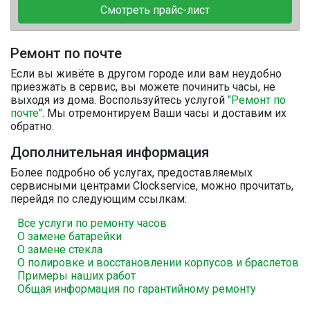
Смотреть прайс-лист
Ремонт по почте
Если вы живёте в другом городе или вам неудобно
приезжать в сервис, вы можете починить часы, не
выходя из дома. Воспользуйтесь услугой
"Ремонт по
почте"
. Мы отремонтируем Ваши часы и доставим их
обратно.
Дополнительная информация
Более подробно об услугах, предоставляемых
сервисными центрами Clockservice, можно прочитать,
перейдя по следующим ссылкам:
Все услуги по ремонту часов
О замене батарейки
О замене стекла
О полировке и восстановлении корпусов и браслетов
Примеры наших работ
Общая информация по гарантийному ремонту