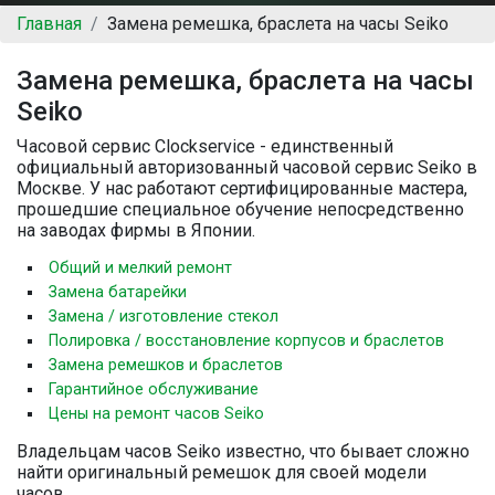
Главная
Замена ремешка, браслета на часы Seiko
Замена ремешка, браслета на часы
Seiko
Часовой сервис Clockservice - единственный
официальный авторизованный часовой сервис Seiko в
Москве. У нас работают сертифицированные мастера,
прошедшие специальное обучение непосредственно
на заводах фирмы в Японии.
Общий и мелкий ремонт
Замена батарейки
Замена / изготовление стекол
Полировка / восстановление корпусов и браслетов
Замена ремешков и браслетов
Гарантийное обслуживание
Цены на ремонт часов Seiko
Владельцам часов Seiko известно, что бывает сложно
найти оригинальный ремешок для своей модели
часов.