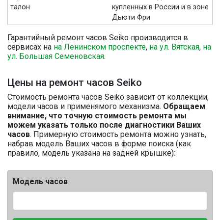
талон
купленных в России и в зоне
Дьюти Фри
Гарантийный ремонт часов Seiko производится в
сервисах на
на Ленинском проспекте
,
на ул. Вятская
,
на
ул. Большая Семеновская
.
Цены на ремонт часов Seiko
Стоимость ремонта часов Seiko зависит от коллекции,
модели часов и применямого механизма.
Обращаем
внимание, что точную стоимость ремонта мы
можем указать только после диагностики Ваших
часов
. Примерную стоимость ремонта можно узнать,
набрав модель Ваших часов в форме поиска (как
правило, модель указана на задней крышке):
Модель часов