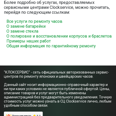
Более подробно об услугах, предоставляемых
сервисными центрами Clockservice, можно прочитать,
перейдя по следующим ссылкам:
Все услуги по ремонту часов
О замене батарейки
О замене стекла
О полировке и восстановлении корпусов и браслетов
Примеры наших работ
Общая информация по гарантийному ремонту
"КЛОКСЕРВИС" - сеть официальных авторизованных сервис-
центров по ремонту японских и швейцарских часов.
Данный сайт носит информационно-справочный характер и
ни при каких условиях не является публичной офертой. Цены,
описание товаров и услуг могут быть изменены
администрацией без предварительного уведомления. Точную
стоимость услуг можно узнать в СЦ Clockservice лично, любым
удобным способом связи.