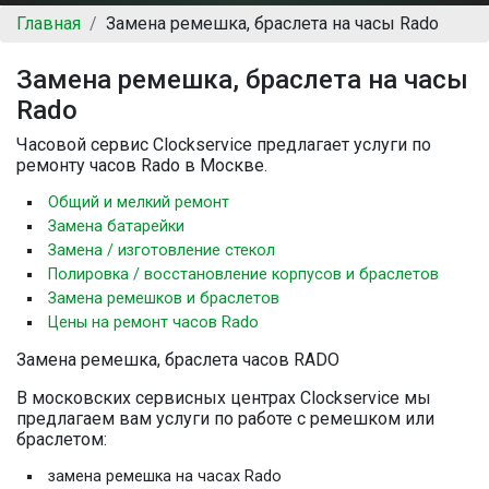
Главная
Замена ремешка, браслета на часы Rado
Замена ремешка, браслета на часы
Rado
Часовой сервис Clockservice предлагает услуги по
ремонту часов Rado в Москве.
Общий и мелкий ремонт
Замена батарейки
Замена / изготовление стекол
Полировка / восстановление корпусов и браслетов
Замена ремешков и браслетов
Цены на ремонт часов Rado
Замена ремешка, браслета часов RADO
В московских сервисных центрах Clockservice мы
предлагаем вам услуги по работе с ремешком или
браслетом:
замена ремешка на часах Rado