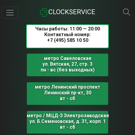
CLOCKSERVICE
Часы работы: 11:00 — 20:00
Контактный номер:
+7 (495) 585 10 50
метро Савеловская
ул. Вятская, 27, стр. 3
пн - вс (без выходных)
метро Ленинский проспект
Ленинский пр-кт, 30
вт - сб
метро / МЦД-3 Электрозаводская
ул. Б.Семеновская, д. 31, корп. 1
вт - сб