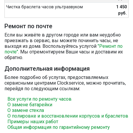
Чистка браслета часов ультразвуком
1 450
руб.
Ремонт по почте
Если вы живёте в другом городе или вам неудобно
приезжать в сервис, вы можете починить часы, не
выходя из дома. Воспользуйтесь услугой
"Ремонт по
почте"
. Мы отремонтируем Ваши часы и доставим их
обратно.
Дополнительная информация
Более подробно об услугах, предоставляемых
сервисными центрами Clockservice, можно прочитать,
перейдя по следующим ссылкам:
Все услуги по ремонту часов
О замене батарейки
О замене стекла
О полировке и восстановлении корпусов и браслетов
Примеры наших работ
Общая информация по гарантийному ремонту