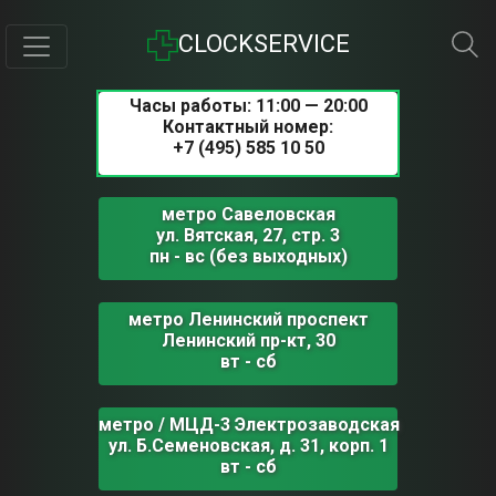
CLOCKSERVICE
Часы работы: 11:00 — 20:00
Контактный номер:
+7 (495) 585 10 50
метро Савеловская
ул. Вятская, 27, стр. 3
пн - вс (без выходных)
метро Ленинский проспект
Ленинский пр-кт, 30
вт - сб
метро / МЦД-3 Электрозаводская
ул. Б.Семеновская, д. 31, корп. 1
вт - сб