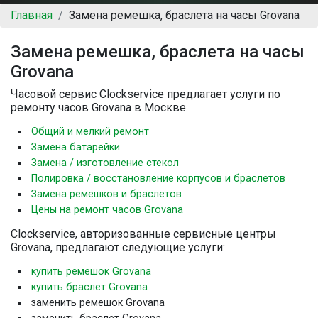
Главная
Замена ремешка, браслета на часы Grovana
Замена ремешка, браслета на часы
Grovana
Часовой сервис Clockservice предлагает услуги по
ремонту часов Grovana в Москве.
Общий и мелкий ремонт
Замена батарейки
Замена / изготовление стекол
Полировка / восстановление корпусов и браслетов
Замена ремешков и браслетов
Цены на ремонт часов Grovana
Clockservice, авторизованные сервисные центры
Grovana, предлагают следующие услуги:
купить ремешок Grovana
купить браслет Grovana
заменить ремешок Grovana