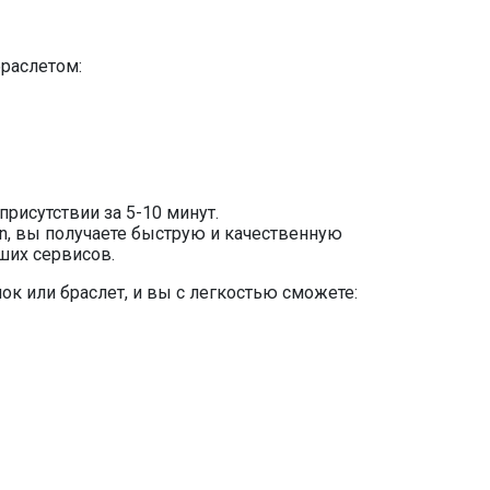
браслетом:
присутствии за 5-10 минут.
in, вы получаете быструю и качественную
аших сервисов.
ок или браслет, и вы с легкостью сможете: