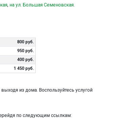
ская
,
на ул. Большая Семеновская
.
800 руб.
950 руб.
400 руб.
1 450 руб.
 выходя из дома. Воспользуйтесь услугой
 перейдя по следующим ссылкам: