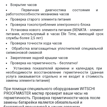
Вскрытие часов
Первичная диагностика состояния и
работоспособности механизма часов
Проверка старого элемента питания
Проверка токопотребления электронного блока
Установка нового элемента питания (RENATA - элемент
питания, используемый в часах Elle Time, имеющий срок
службы более 2,5 лет)
Проверка точности хода часов
Обработка влагозащитных уплотнителей специальной
силиконовой смазкой
Закрепление задней крышки часов
Проверка на герметичность - бесплатно!
Установка показателей времени и календаря, при
необходимости восстановление герметичности (данная
услуга заказывается отдельно и не входит в стоимость
замены элемента питания)
При помощи специального оборудования WITSCHI
PROOFMASTER мастер проверит ваши часы на
герметичность. Проверка герметичности часов после
замены батарейки является обязательной и
бесплатной процедурой в наших сервисах.