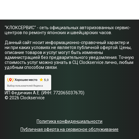
"КЛОКСЕРВИС" - сеть официальных авторизованных сервис-
центров по ремонту японских и швейцарских часов.
Данный сайт носит информационно-справочный характер и
ни при каких условиях не является публичной офертой. Цены,
описание товаров и услуг могут быть изменены
администрацией без предварительного уведомления. Точную
стоимость услуг можно узнать в СЦ Clockservice лично, любым
удобным способом связи.
ИП Федичкин А.Е. (ИНН: 772065037670)
© 2026 Clockservice
Политика конфиденциальности
Публичная оферта на сервисное обслуживание