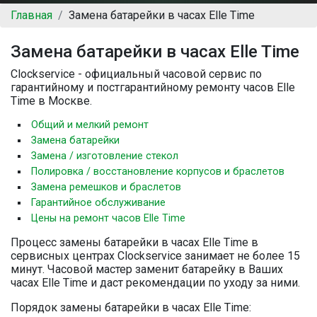
Главная
Замена батарейки в часах Elle Time
Замена батарейки в часах Elle Time
Clockservice - официальный часовой сервис по
гарантийному и постгарантийному ремонту часов Elle
Time в Москве.
Общий и мелкий ремонт
Замена батарейки
Замена / изготовление стекол
Полировка / восстановление корпусов и браслетов
Замена ремешков и браслетов
Гарантийное обслуживание
Цены на ремонт часов Elle Time
Процесс замены батарейки в часах Elle Time в
сервисных центрах Clockservice занимает не более 15
минут. Часовой мастер заменит батарейку в Ваших
часах Elle Time и даст рекомендации по уходу за ними.
Порядок замены батарейки в часах Elle Time: