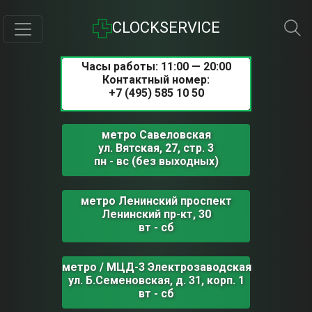
CLOCKSERVICE
Часы работы: 11:00 — 20:00
Контактный номер:
+7 (495) 585 10 50
метро Савеловская
ул. Вятская, 27, стр. 3
пн - вс (без выходных)
метро Ленинский проспект
Ленинский пр-кт, 30
вт - сб
метро / МЦД-3 Электрозаводская
ул. Б.Семеновская, д. 31, корп. 1
вт - сб