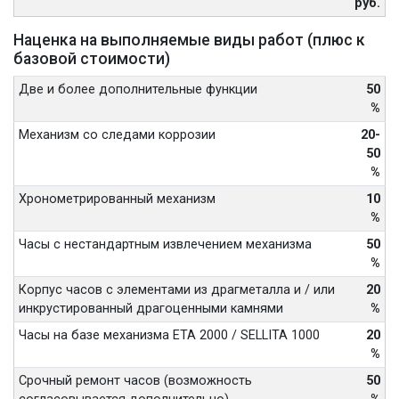
руб.
Наценка на выполняемые виды работ (плюс к
базовой стоимости)
Две и более дополнительные функции
50
%
Механизм со следами коррозии
20-
50
%
Хронометрированный механизм
10
%
Часы с нестандартным извлечением механизма
50
%
Корпус часов с элементами из драгметалла и / или
20
инкрустированный драгоценными камнями
%
Часы на базе механизма ETA 2000 / SELLITA 1000
20
%
Срочный ремонт часов (возможность
50