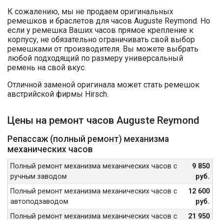
К сожалению, мы не продаем оригинальных
ремешков и браслетов для часов Auguste Reymond. Но
если у ремешка Ваших часов прямое крепление к
корпусу, не обязательно ограничивать свой выбор
ремешками от производителя. Вы можете выбрать
любой подходящий по размеру универсальный
ремень на свой вкус.
Отличной заменой оригинала может стать ремешок
австрийской фирмы Hirsch.
Цены на ремонт часов Auguste Reymond
Репассаж (полный ремонт) механизма
механических часов
Полный ремонт механизма механических часов с
9 850
ручным заводом
руб.
Полный ремонт механизма механических часов с
12 600
автоподзаводом
руб.
Полный ремонт механизма механических часов с
21 950