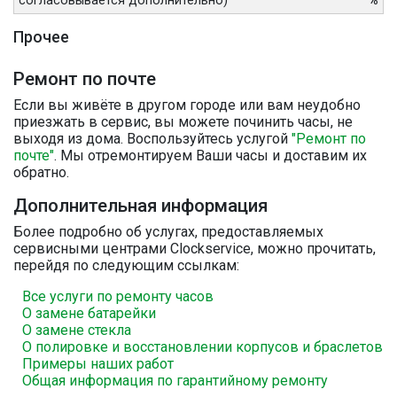
согласовывается дополнительно)
%
Прочее
Ремонт по почте
Если вы живёте в другом городе или вам неудобно
приезжать в сервис, вы можете починить часы, не
выходя из дома. Воспользуйтесь услугой
"Ремонт по
почте"
. Мы отремонтируем Ваши часы и доставим их
обратно.
Дополнительная информация
Более подробно об услугах, предоставляемых
сервисными центрами Clockservice, можно прочитать,
перейдя по следующим ссылкам:
Все услуги по ремонту часов
О замене батарейки
О замене стекла
О полировке и восстановлении корпусов и браслетов
Примеры наших работ
Общая информация по гарантийному ремонту