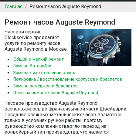
Главная
Ремонт часов Auguste Reymond
Ремонт часов Auguste Reymond
Часовой сервис
Clockservice предлагает
услуги по ремонту часов
Auguste Reymond в Москве.
Общий и мелкий ремонт
Замена батарейки
Замена / изготовление стекол
Полировка / восстановление корпусов и браслетов
Замена ремешков и браслетов
Цены на ремонт часов Auguste Reymond
Часовое производство Auguste Reymond
расположилось во франкоязычной части Швейцарии.
Создание сложных механических часов возможно
только в условиях ручной работы, поэтому
руководство компании отвергло переход на
конвейерный тип производства, что является