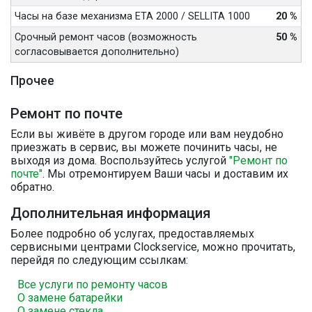
Часы на базе механизма ETA 2000 / SELLITA 1000
20 %
Срочный ремонт часов (возможность
50 %
согласовывается дополнительно)
Прочее
Ремонт по почте
Если вы живёте в другом городе или вам неудобно
приезжать в сервис, вы можете починить часы, не
выходя из дома. Воспользуйтесь услугой
"Ремонт по
почте"
. Мы отремонтируем Ваши часы и доставим их
обратно.
Дополнительная информация
Более подробно об услугах, предоставляемых
сервисными центрами Clockservice, можно прочитать,
перейдя по следующим ссылкам:
Все услуги по ремонту часов
О замене батарейки
О замене стекла