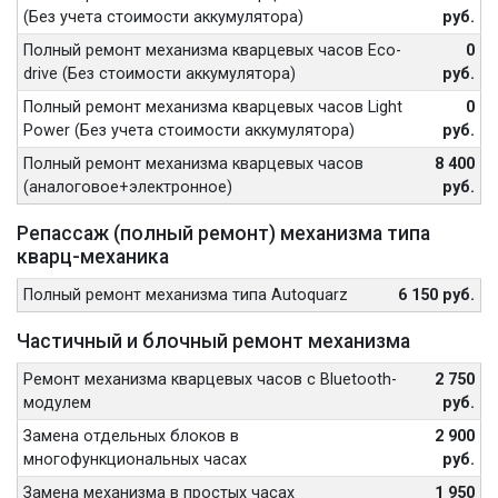
(Без учета стоимости аккумулятора)
руб.
Полный ремонт механизма кварцевых часов Eco-
0
drive (Без стоимости аккумулятора)
руб.
Полный ремонт механизма кварцевых часов Light
0
Power (Без учета стоимости аккумулятора)
руб.
Полный ремонт механизма кварцевых часов
8 400
(аналоговое+электронное)
руб.
Репассаж (полный ремонт) механизма типа
кварц-механика
Полный ремонт механизма типа Autoquarz
6 150 руб.
Частичный и блочный ремонт механизма
Ремонт механизма кварцевых часов с Bluetooth-
2 750
модулем
руб.
Замена отдельных блоков в
2 900
многофункциональных часах
руб.
Замена механизма в простых часах
1 950