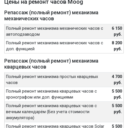
Цены на ремонт часов Moog
Репассаж (полный ремонт) механизма
механических часов
Полный ремонт механизма механических часов с
6 150
автоподзаводом
руб.
Полный ремонт механизма механических часов с
8 200
доп. функцией
руб.
Репассаж (полный ремонт) механизма
кварцевых часов
Полный ремонт механизма простых кварцевых
4 700
часов
руб.
Полный ремонт механизма кварцевых часов с
5 500
хронографом или доп. функциями
руб.
Полный ремонт механизма кварцевых часов с
5 500
вечным календарём (Без учета стоимости
руб.
аккумулятора)
Полный ремонт механизма кварцевых часов Solar
5 500