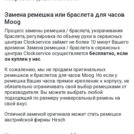
Замена ремешка или браслета для часов
Moog
Процесс замены ремешка / браслета, укорачивания
браслета, регулировка по объему руки в сервисных
центрах Clockservice займет не более 10 минут Вашего
времени. Замена ремешка / браслета в сервисных
центрах Clockservice осуществляется
бесплатно, если
он куплен у нас
.
К сожалению, мы не продаем оригинальных
ремешков и браслетов для часов Moog. Но если у
ремешка Ваших часов прямое крепление к корпусу, не
обязательно ограничивать свой выбор ремешками от
производителя. Вы можете выбрать любой
подходящий по размеру универсальный ремень на
свой вкус.
Отличной заменой оригинала может стать ремешок
австрийской фирмы Hirsch.