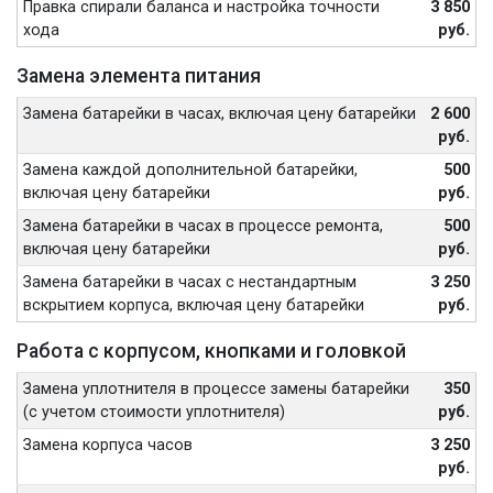
Правка спирали баланса и настройка точности
3 850
хода
руб.
Замена элемента питания
Замена батарейки в часах, включая цену батарейки
2 600
руб.
Замена каждой дополнительной батарейки,
500
включая цену батарейки
руб.
Замена батарейки в часах в процессе ремонта,
500
включая цену батарейки
руб.
Замена батарейки в часах с нестандартным
3 250
вскрытием корпуса, включая цену батарейки
руб.
Работа с корпусом, кнопками и головкой
Замена уплотнителя в процессе замены батарейки
350
(с учетом стоимости уплотнителя)
руб.
Замена корпуса часов
3 250
руб.