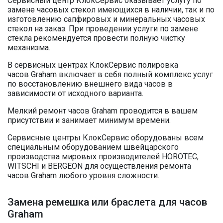
Сервисный центр КлокСервис оказывает услугу по
замене часовых стекол имеющихся в наличии, так и по
изготовлению сапфировых и минеральных часовых
стекол на заказ. При проведении услуги по замене
стекла рекомендуется провести полную чистку
механизма.
В сервисных центрах КлокСервис полировка
часов Graham включает в себя полный комплекс услуг
по восстановлению внешнего вида часов в
зависимости от исходного варианта.
Мелкий ремонт часов Graham проводится в вашем
присутствии и занимает минимум времени.
Сервисные центры КлокСервис оборудованы всем
специальным оборудованием швейцарского
производства мировых производителей HOROTEC,
WITSCHI и BERGEON для осуществления ремонта
часов Graham любого уровня сложности.
Замена ремешка или браслета для часов
Graham