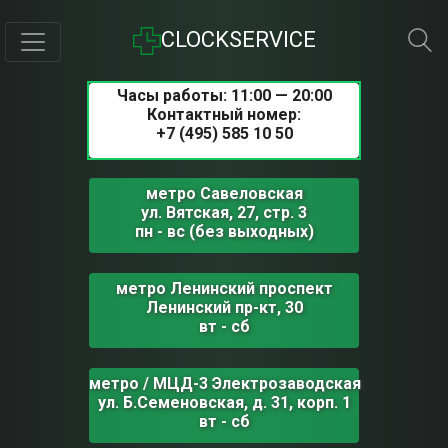
CLOCKSERVICE
Часы работы: 11:00 — 20:00
Контактный номер:
+7 (495) 585 10 50
метро Савеловская
ул. Вятская, 27, стр. 3
пн - вс (без выходных)
метро Ленинский проспект
Ленинский пр-кт, 30
вт - сб
метро / МЦД-3 Электрозаводская
ул. Б.Семеновская, д. 31, корп. 1
вт - сб