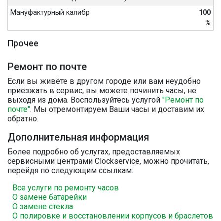
Мануфактурный калибр
100
%
Прочее
Ремонт по почте
Если вы живёте в другом городе или вам неудобно
приезжать в сервис, вы можете починить часы, не
выходя из дома. Воспользуйтесь услугой
"Ремонт по
почте"
. Мы отремонтируем Ваши часы и доставим их
обратно.
Дополнительная информация
Более подробно об услугах, предоставляемых
сервисными центрами Clockservice, можно прочитать,
перейдя по следующим ссылкам:
Все услуги по ремонту часов
О замене батарейки
О замене стекла
О полировке и восстановлении корпусов и браслетов