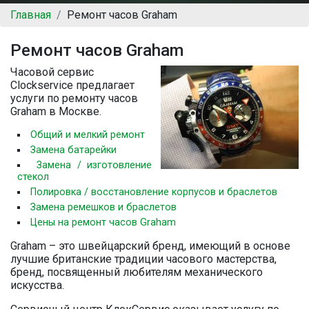
Главная
Ремонт часов Graham
Ремонт часов Graham
Часовой сервис
Clockservice предлагает
услуги по ремонту часов
Graham в Москве.
Общий и мелкий ремонт
Замена батарейки
Замена / изготовление
стекол
Полировка / восстановление корпусов и браслетов
Замена ремешков и браслетов
Цены на ремонт часов Graham
Graham – это швейцарский бренд, имеющий в основе
лучшие британские традиции часового мастерства,
бренд, посвященный любителям механического
искусства.