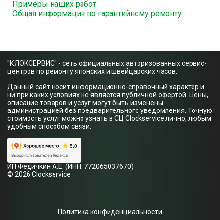
Примеры наших работ
Общая информация по гарантийному ремонту
"КЛОКСЕРВИС" - сеть официальных авторизованных сервис-
центров по ремонту японских и швейцарских часов.
Данный сайт носит информационно-справочный характер и
ни при каких условиях не является публичной офертой. Цены,
описание товаров и услуг могут быть изменены
администрацией без предварительного уведомления. Точную
стоимость услуг можно узнать в СЦ Clockservice лично, любым
удобным способом связи.
ИП Федичкин А.Е. (ИНН: 772065037670)
© 2026 Clockservice
Политика конфиденциальности