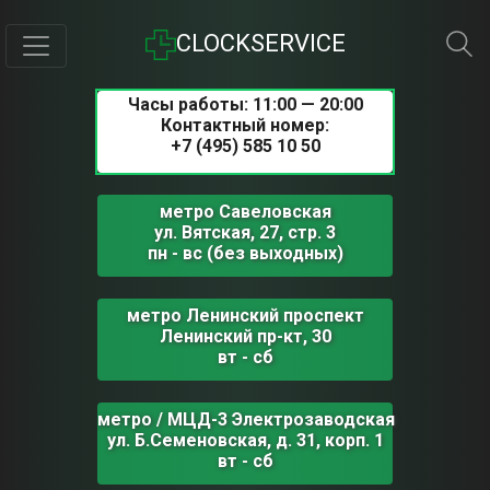
CLOCKSERVICE
Часы работы: 11:00 — 20:00
Контактный номер:
+7 (495) 585 10 50
метро Савеловская
ул. Вятская, 27, стр. 3
пн - вс (без выходных)
метро Ленинский проспект
Ленинский пр-кт, 30
вт - сб
метро / МЦД-3 Электрозаводская
ул. Б.Семеновская, д. 31, корп. 1
вт - сб