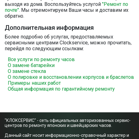
выходя из дома. Воспользуйтесь услугой
"Ремонт по
почте"
. Мы отремонтируем Ваши часы и доставим их
обратно.
Дополнительная информация
Более подробно об услугах, предоставляемых
сервисными центрами Clockservice, можно прочитать,
перейдя по следующим ссылкам:
Все услуги по ремонту часов
О замене батарейки
О замене стекла
О полировке и восстановлении корпусов и браслетов
Примеры наших работ
Общая информация по гарантийному ремонту
"КЛОКСЕРВИС" - сеть официальных авторизованных сервис-
центров по ремонту японских и швейцарских часов.
Данный сайт носит информационно-справочный характер и