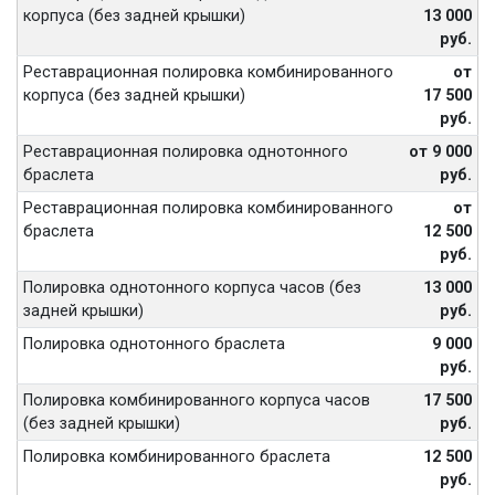
корпуса (без задней крышки)
13 000
руб.
Реставрационная полировка комбинированного
от
корпуса (без задней крышки)
17 500
руб.
Реставрационная полировка однотонного
от 9 000
браслета
руб.
Реставрационная полировка комбинированного
от
браслета
12 500
руб.
Полировка однотонного корпуса часов (без
13 000
задней крышки)
руб.
Полировка однотонного браслета
9 000
руб.
Полировка комбинированного корпуса часов
17 500
(без задней крышки)
руб.
Полировка комбинированного браслета
12 500
руб.