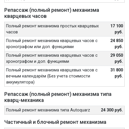
Репассаж (полный ремонт) механизма
кварцевых часов
Полный ремонт механизма простых кварцевых
17 100
часов
руб.
Полный ремонт механизма кварцевых часов с
24 850
хронографом или доп. функциями
руб.
Полный ремонт механизма кварцевых часов с
29 050
хронографом и доп. функциями
руб.
Полный ремонт механизма кварцевых часов с
31 800
вечным календарём (Без учета стоимости
руб.
аккумулятора)
Репассаж (полный ремонт) механизма типа
кварц-механика
Полный ремонт механизма типа Autoquarz
24 300 руб.
Частичный и блочный ремонт механизма