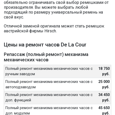
обязательно ограничивать свой выбор ремешками от
производителя. Вы можете выбрать любой
подходящий по размеру универсальный ремень на
свой вкус.
Отличной заменой оригинала может стать ремешок
австрийской фирмы Hirsch.
Цены на ремонт часов De La Cour
Репассаж (полный ремонт) механизма
механических часов
Полный ремонт механизма механических часов с
18 750
ручным заводом
руб.
Полный ремонт механизма механических часов с
25 000
автоподзаводом
руб.
Полный ремонт механизма механических часов с
34 450
доп. функцией
руб.
Полный ремонт механизма механических часов с
45 650
доп. модулем
руб.