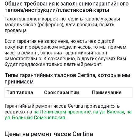
Общие требования к заполнению гарантийного
талона/инструкции/пластиковой карты
Талон заполнен корректно, если в талоне указаны
модель часов (референс), дата продажи, печать
продавца.
Если гарантия не заполнена, но есть чек с датой
покупки и референсом модели часов, то мы примем
часы в ремонт, заполнив гарантийный талон
самостоятельно. К сожалению, в других случаях Вам
будет предложен только платный ремонт.
Типы гарантийных талонов Certina, которые мы
принимаем
Тип талона
Срок гарантии
Примечание
Гарантийный ремонт часов Certina производится в
сервисах на
на Ленинском проспекте
,
на ул. Вятская
,
на
ул. Большая Семеновская
.
Цены на ремонт часов Certina