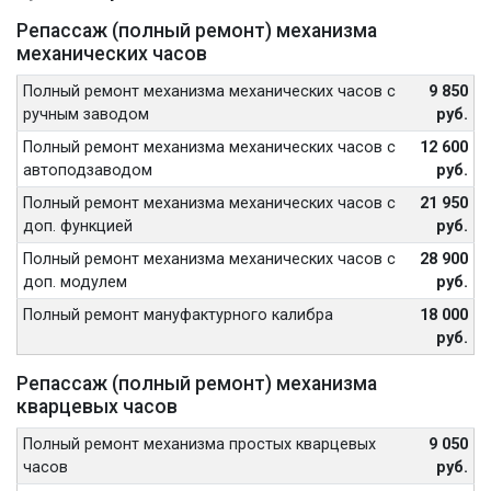
Репассаж (полный ремонт) механизма
механических часов
Полный ремонт механизма механических часов с
9 850
ручным заводом
руб.
Полный ремонт механизма механических часов с
12 600
автоподзаводом
руб.
Полный ремонт механизма механических часов с
21 950
доп. функцией
руб.
Полный ремонт механизма механических часов с
28 900
доп. модулем
руб.
Полный ремонт мануфактурного калибра
18 000
руб.
Репассаж (полный ремонт) механизма
кварцевых часов
Полный ремонт механизма простых кварцевых
9 050
часов
руб.