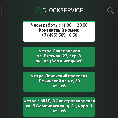
CLOCKSERVICE
Часы работы: 11:00 — 20:00
Контактный номер:
+7 (495) 585 10 50
метро Савеловская
ул. Вятская, 27, стр. 3
пн - вс (без выходных)
метро Ленинский проспект
Ленинский пр-кт, 30
вт - сб
метро / МЦД-3 Электрозаводская
ул. Б.Семеновская, д. 31, корп. 1
вт - сб