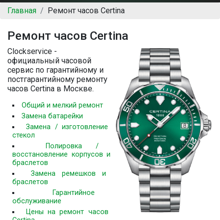
Главная
Ремонт часов Certina
Ремонт часов Certina
Clockservice -
официальный часовой
сервис по гарантийному и
постгарантийному ремонту
часов Certina в Москве.
Общий и мелкий ремонт
Замена батарейки
Замена / изготовление
стекол
Полировка /
восстановление корпусов и
браслетов
Замена ремешков и
браслетов
Гарантийное
обслуживание
Цены на ремонт часов