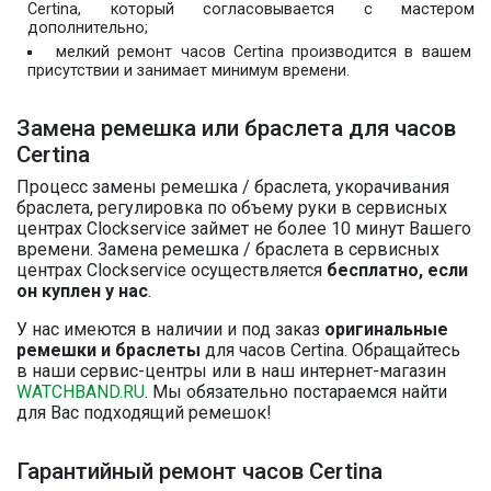
Certina, который согласовывается с мастером
дополнительно;
мелкий ремонт часов Certina производится в вашем
присутствии и занимает минимум времени.
Замена ремешка или браслета для часов
Certina
Процесс замены ремешка / браслета, укорачивания
браслета, регулировка по объему руки в сервисных
центрах Clockservice займет не более 10 минут Вашего
времени. Замена ремешка / браслета в сервисных
центрах Clockservice осуществляется
бесплатно, если
он куплен у нас
.
У нас имеются в наличии и под заказ
оригинальные
ремешки и браслеты
для часов Certina. Обращайтесь
в наши сервис-центры или в наш интернет-магазин
WATCHBAND.RU
. Мы обязательно постараемся найти
для Вас подходящий ремешок!
Гарантийный ремонт часов Certina