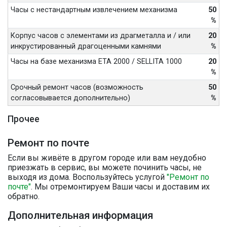
Часы с нестандартным извлечением механизма
50
%
Корпус часов с элементами из драгметалла и / или
20
инкрустированный драгоценными камнями
%
Часы на базе механизма ETA 2000 / SELLITA 1000
20
%
Срочный ремонт часов (возможность
50
согласовывается дополнительно)
%
Прочее
Ремонт по почте
Если вы живёте в другом городе или вам неудобно
приезжать в сервис, вы можете починить часы, не
выходя из дома. Воспользуйтесь услугой
"Ремонт по
почте"
. Мы отремонтируем Ваши часы и доставим их
обратно.
Дополнительная информация