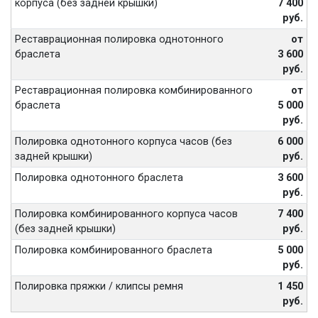
корпуса (без задней крышки)
7 400
руб.
Реставрационная полировка однотонного
от
браслета
3 600
руб.
Реставрационная полировка комбинированного
от
браслета
5 000
руб.
Полировка однотонного корпуса часов (без
6 000
задней крышки)
руб.
Полировка однотонного браслета
3 600
руб.
Полировка комбинированного корпуса часов
7 400
(без задней крышки)
руб.
Полировка комбинированного браслета
5 000
руб.
Полировка пряжки / клипсы ремня
1 450
руб.