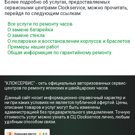
Более подробно об услугах, предоставляемых
сервисными центрами Clockservice, можно прочитать,
перейдя по следующим ссылкам:
Все услуги по ремонту часов
О замене батарейки
О замене стекла
О полировке и восстановлении корпусов и браслетов
Примеры наших работ
Общая информация по гарантийному ремонту
"КЛОКСЕРВИС" - сеть официальных авторизованных сервис-
центров по ремонту японских и швейцарских часов.
Данный сайт носит информационно-справочный характер и
ни при каких условиях не является публичной офертой. Цены,
описание товаров и услуг могут быть изменены
администрацией без предварительного уведомления. Точную
стоимость услуг можно узнать в СЦ Clockservice лично, любым
удобным способом связи.