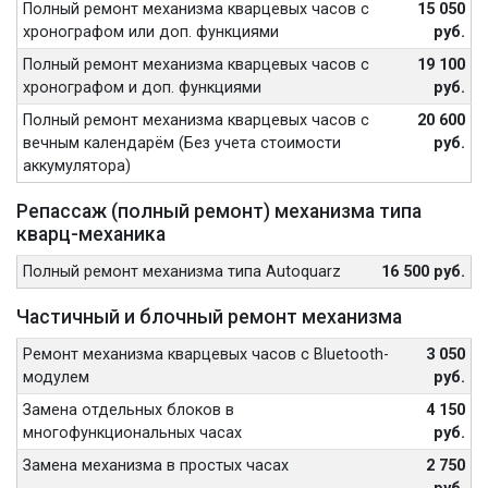
Полный ремонт механизма кварцевых часов с
15 050
хронографом или доп. функциями
руб.
Полный ремонт механизма кварцевых часов с
19 100
хронографом и доп. функциями
руб.
Полный ремонт механизма кварцевых часов с
20 600
вечным календарём (Без учета стоимости
руб.
аккумулятора)
Репассаж (полный ремонт) механизма типа
кварц-механика
Полный ремонт механизма типа Autoquarz
16 500 руб.
Частичный и блочный ремонт механизма
Ремонт механизма кварцевых часов с Bluetooth-
3 050
модулем
руб.
Замена отдельных блоков в
4 150
многофункциональных часах
руб.
Замена механизма в простых часах
2 750