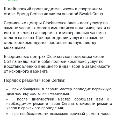
Certina
Швейцарский производитель часов в спортивном
стиле. Бренд Certina является основой SwatchGroup.
Сервисные центры Clockservice оказывает услугу по
замене часовых стекол имеющихся в наличии, так и по
изготовлению сапфировых и минеральных часовых
стекол на заказ. При проведении услуги по замене
стекла рекомендуется провести полную чистку
механизма.
В сервисных центрах Clockservice полировка часов
Certina включает в себя полный комплекс услуг по
восстановлению внешнего вида часов в зависимости
от исходного варианта.
Порядок ремонта часов Certina:
при обращении в сервис мастер проводит первичную
диагностику состояния механизма;
после диагностики мастер сообщает вам о
необходимом ремонте часов Certina, стоимости ремонта
часов и сроках его проведения;
при необходимости возможен срочный ремонт часов