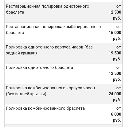
Реставрационная полировка однотонного
от
браслета
12 500
руб.
Реставрационная полировка комбинированного
от
браслета
16 000
руб.
Полировка однотонного корпуса часов (без
от
задней крышки)
19 500
руб.
Полировка однотонного браслета
от
12 500
руб.
Полировка комбинированного корпуса часов
от
(без задней крышки)
24 000
руб.
Полировка комбинированного браслета
от
16 000
руб.