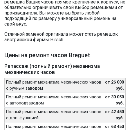
ремешка Ваших часов прямое крепление к корпусу, не
обязательно ограничивать свой выбор ремешками от
производителя. Вы можете выбрать любой
подходящий по размеру универсальный ремень на
свой вкус.
Отличной заменой оригинала может стать ремешок
австрийской фирмы Hirsch.
Цены на ремонт часов Breguet
Репассаж (полный ремонт) механизма
механических часов
Полный ремонт механизма механических часов
от 26 000
с ручным заводом
руб.
Полный ремонт механизма механических часов
от 30 050
с автоподзаводом
руб.
Полный ремонт механизма механических часов
от 42 450
с доп. функцией
руб.
Полный ремонт механизма механических часов
от 63 450