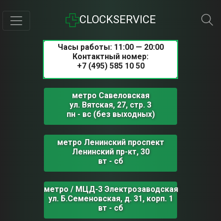
CLOCKSERVICE
Часы работы: 11:00 — 20:00
Контактный номер:
+7 (495) 585 10 50
метро Савеловская
ул. Вятская, 27, стр. 3
пн - вс (без выходных)
метро Ленинский проспект
Ленинский пр-кт, 30
вт - сб
метро / МЦД-3 Электрозаводская
ул. Б.Семеновская, д. 31, корп. 1
вт - сб