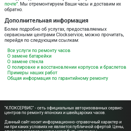
почте"
. Мы отремонтируем Ваши часы и доставим их
обратно.
Дополнительная информация
Более подробно об услугах, предоставляемых
сервисными центрами Clockservice, можно прочитать,
перейдя по следующим ссылкам:
Все услуги по ремонту часов
О замене батарейки
О замене стекла
О полировке и восстановлении корпусов и браслетов
Примеры наших работ
Общая информация по гарантийному ремонту
"КЛОКСЕРВИС" - сеть официальных авторизованных сервис-
центров по ремонту японских и швейцарских часов.
Данный сайт носит информационно-справочный характер и
ни при каких условиях не является публичной офертой. Цены,