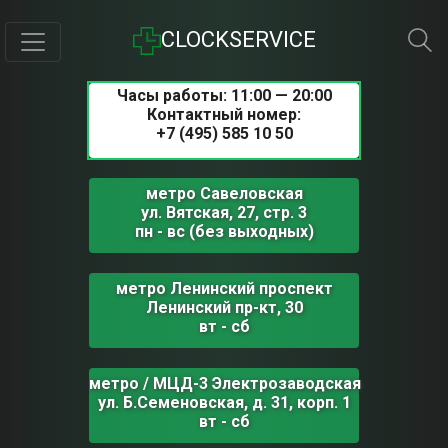
CLOCKSERVICE
Часы работы: 11:00 — 20:00
Контактный номер:
+7 (495) 585 10 50
метро Савеловская
ул. Вятская, 27, стр. 3
пн - вс (без выходных)
метро Ленинский проспект
Ленинский пр-кт, 30
вт - сб
метро / МЦД-3 Электрозаводская
ул. Б.Семеновская, д. 31, корп. 1
вт - сб