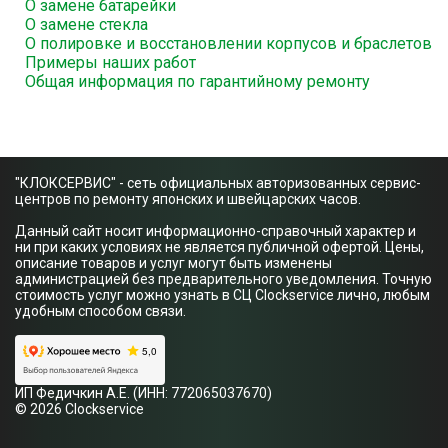
О замене батарейки
О замене стекла
О полировке и восстановлении корпусов и браслетов
Примеры наших работ
Общая информация по гарантийному ремонту
"КЛОКСЕРВИС" - сеть официальных авторизованных сервис-
центров по ремонту японских и швейцарских часов.
Данный сайт носит информационно-справочный характер и
ни при каких условиях не является публичной офертой. Цены,
описание товаров и услуг могут быть изменены
администрацией без предварительного уведомления. Точную
стоимость услуг можно узнать в СЦ Clockservice лично, любым
удобным способом связи.
ИП Федичкин А.Е. (ИНН: 772065037670)
© 2026 Clockservice