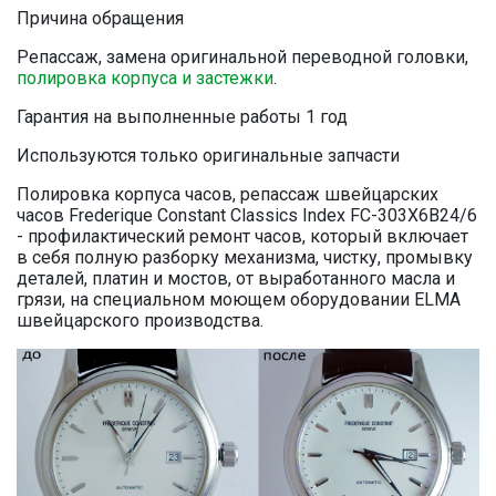
Причина обращения
Репассаж, замена оригинальной переводной головки,
полировка корпуса и застежки
.
Гарантия на выполненные работы 1 год
Используются только оригинальные запчасти
Полировка корпуса часов, репассаж швейцарских
часов Frederique Constant Classics Index FC-303X6B24/6
- профилактический ремонт часов, который включает
в себя полную разборку механизма, чистку, промывку
деталей, платин и мостов, от выработанного масла и
грязи, на специальном моющем оборудовании ELMA
швейцарского производства.