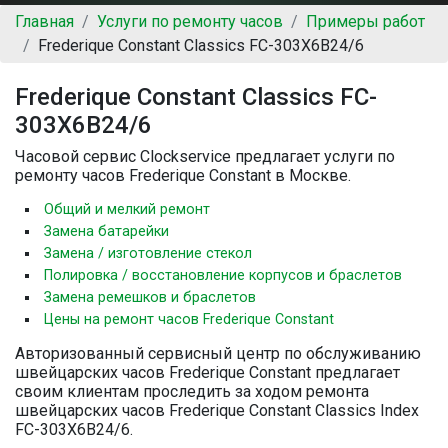
Главная
Услуги по ремонту часов
Примеры работ
Frederique Constant Classics FC-303X6B24/6
Frederique Constant Classics FC-
303X6B24/6
Часовой сервис Clockservice предлагает услуги по
ремонту часов Frederique Constant в Москве.
Общий и мелкий ремонт
Замена батарейки
Замена / изготовление стекол
Полировка / восстановление корпусов и браслетов
Замена ремешков и браслетов
Цены на ремонт часов Frederique Constant
Авторизованный сервисный центр по обслуживанию
швейцарских часов Frederique Constant предлагает
своим клиентам проследить за ходом ремонта
швейцарских часов Frederique Constant Classics Index
FC-303X6B24/6.