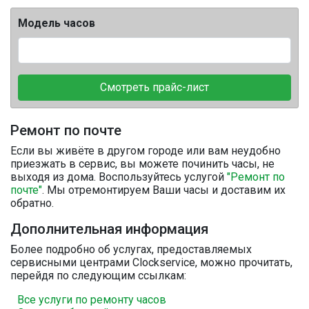
Модель часов
Смотреть прайс-лист
Ремонт по почте
Если вы живёте в другом городе или вам неудобно
приезжать в сервис, вы можете починить часы, не
выходя из дома. Воспользуйтесь услугой
"Ремонт по
почте"
. Мы отремонтируем Ваши часы и доставим их
обратно.
Дополнительная информация
Более подробно об услугах, предоставляемых
сервисными центрами Clockservice, можно прочитать,
перейдя по следующим ссылкам:
Все услуги по ремонту часов