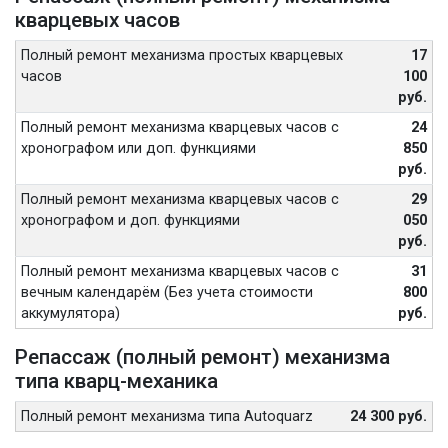
кварцевых часов
Полный ремонт механизма простых кварцевых
17
часов
100
руб.
Полный ремонт механизма кварцевых часов с
24
хронографом или доп. функциями
850
руб.
Полный ремонт механизма кварцевых часов с
29
хронографом и доп. функциями
050
руб.
Полный ремонт механизма кварцевых часов с
31
вечным календарём (Без учета стоимости
800
аккумулятора)
руб.
Репассаж (полный ремонт) механизма
типа кварц-механика
Полный ремонт механизма типа Autoquarz
24 300 руб.