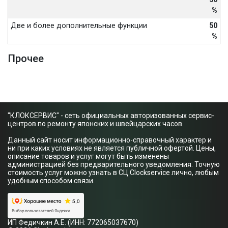
%
Две и более дополнительные функции
50
%
Прочее
"КЛОКСЕРВИС" - сеть официальных авторизованных сервис-
центров по ремонту японских и швейцарских часов.
Данный сайт носит информационно-справочный характер и
ни при каких условиях не является публичной офертой. Цены,
описание товаров и услуг могут быть изменены
администрацией без предварительного уведомления. Точную
стоимость услуг можно узнать в СЦ Clockservice лично, любым
удобным способом связи.
ИП Федичкин А.Е. (ИНН: 772065037670)