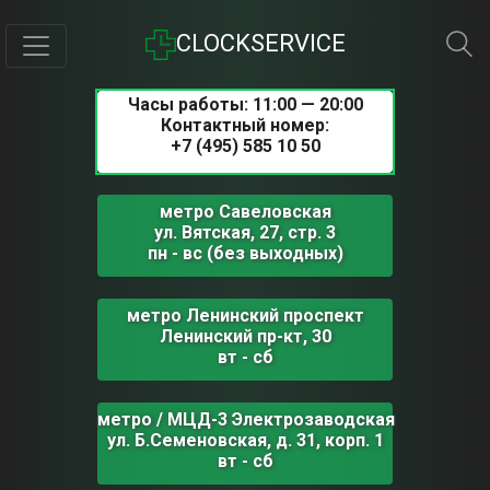
CLOCKSERVICE
Часы работы: 11:00 — 20:00
Контактный номер:
+7 (495) 585 10 50
метро Савеловская
ул. Вятская, 27, стр. 3
пн - вс (без выходных)
метро Ленинский проспект
Ленинский пр-кт, 30
вт - сб
метро / МЦД-3 Электрозаводская
ул. Б.Семеновская, д. 31, корп. 1
вт - сб