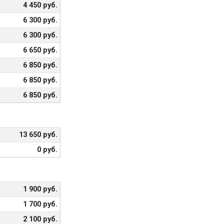
4 450 руб.
6 300 руб.
6 300 руб.
6 650 руб.
6 850 руб.
6 850 руб.
6 850 руб.
13 650 руб.
0 руб.
1 900 руб.
1 700 руб.
2 100 руб.