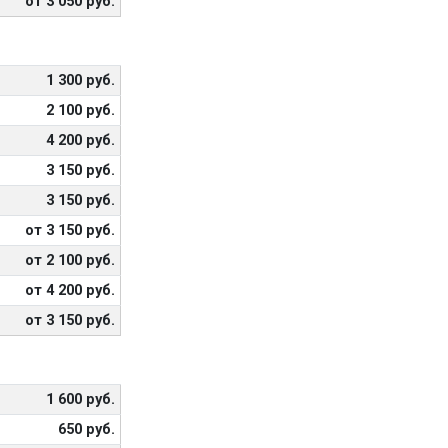
от 3 050 руб.
1 300 руб.
2 100 руб.
4 200 руб.
3 150 руб.
3 150 руб.
от 3 150 руб.
от 2 100 руб.
от 4 200 руб.
от 3 150 руб.
1 600 руб.
650 руб.