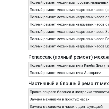
Полный ремонт механизма простых кварцевых
Полный ремонт механизма кварцевых часов (
Полный ремонт механизма кварцевых часов с 
Полный ремонт механизма кварцевых часов с 
Полный ремонт механизма кварцевых часов Sol
Полный ремонт механизма кварцевых часов Eco
Полный ремонт механизма кварцевых часов Lig
Репассаж (полный ремонт) механ
Полный ремонт механизма типа Kinetic (Без уч
Полный ремонт механизма типа Autoquarz
Частичный и блочный ремонт ме
Правка спирали баланса и настройка точности
Замена механизма в простых часах
Замена механизма в часах с доп. функцией