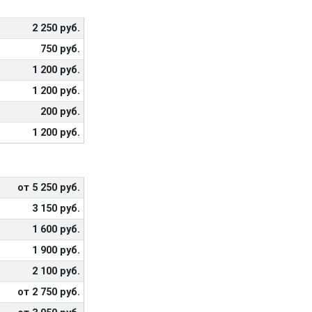
2 250 руб.
750 руб.
1 200 руб.
1 200 руб.
200 руб.
1 200 руб.
от 5 250 руб.
3 150 руб.
1 600 руб.
1 900 руб.
2 100 руб.
от 2 750 руб.