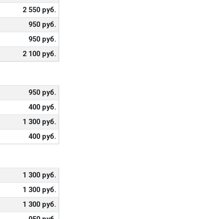
2 550 руб.
950 руб.
950 руб.
2 100 руб.
950 руб.
400 руб.
1 300 руб.
400 руб.
1 300 руб.
1 300 руб.
1 300 руб.