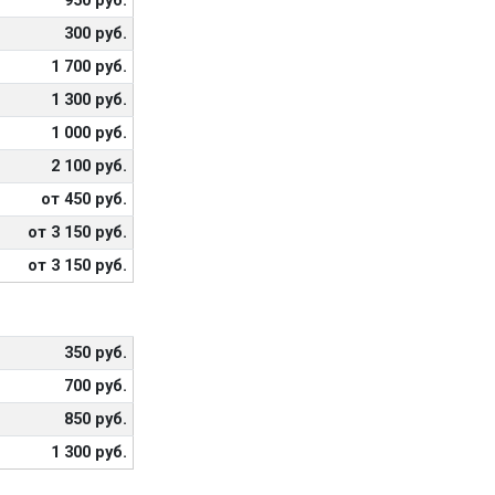
950 руб.
300 руб.
1 700 руб.
1 300 руб.
1 000 руб.
2 100 руб.
от 450 руб.
от 3 150 руб.
от 3 150 руб.
350 руб.
700 руб.
850 руб.
1 300 руб.