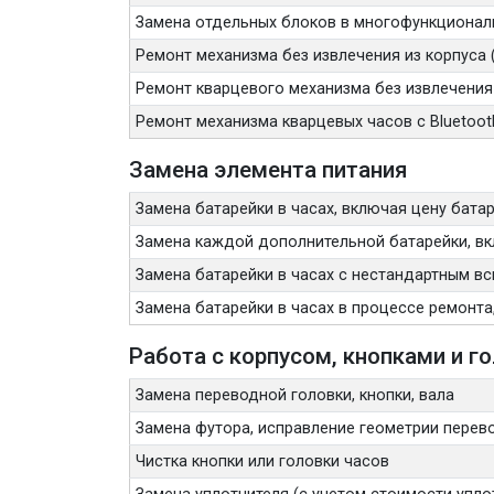
Замена отдельных блоков в многофункционал
Ремонт механизма без извлечения из корпуса (
Ремонт кварцевого механизма без извлечения
Ремонт механизма кварцевых часов с Bluetoo
Замена элемента питания
Замена батарейки в часах, включая цену бата
Замена каждой дополнительной батарейки, вк
Замена батарейки в часах с нестандартным вс
Замена батарейки в часах в процессе ремонта
Работа с корпусом, кнопками и г
Замена переводной головки, кнопки, вала
Замена футора, исправление геометрии перев
Чистка кнопки или головки часов