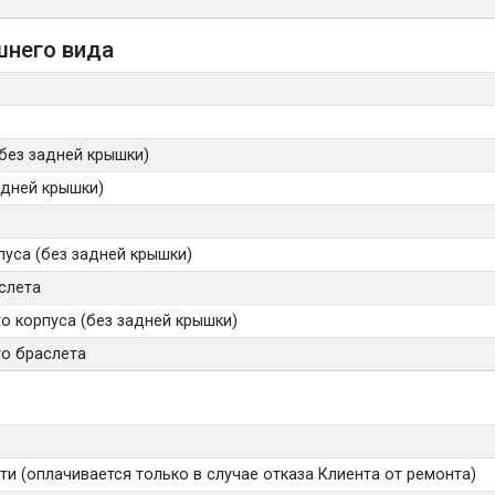
шнего вида
без задней крышки)
адней крышки)
уса (без задней крышки)
слета
 корпуса (без задней крышки)
о браслета
и (оплачивается только в случае отказа Клиента от ремонта)