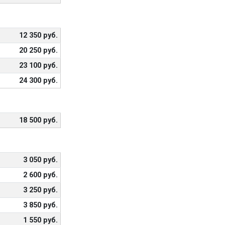
12 350 руб.
20 250 руб.
23 100 руб.
24 300 руб.
18 500 руб.
3 050 руб.
2 600 руб.
3 250 руб.
3 850 руб.
1 550 руб.