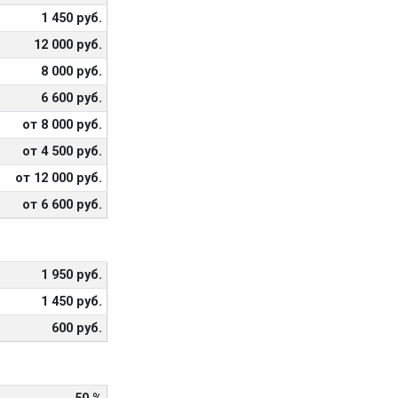
1 450 руб.
12 000 руб.
8 000 руб.
6 600 руб.
от 8 000 руб.
от 4 500 руб.
от 12 000 руб.
от 6 600 руб.
1 950 руб.
1 450 руб.
600 руб.