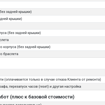
без задней крышки)
адней крышки)
уса (без задней крышки)
слета
 корпуса (без задней крышки)
о браслета
и (оплачивается только в случае отказа Клиента от ремонта)
афа, перезапуск часов (reset) и другая настройка
бот (плюс к базовой стоимости)