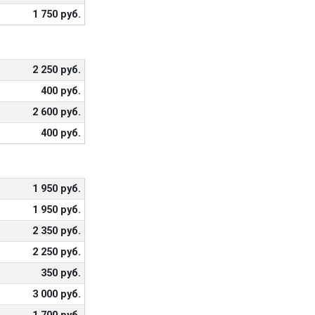
1 750 руб.
2 250 руб.
400 руб.
2 600 руб.
400 руб.
1 950 руб.
1 950 руб.
2 350 руб.
2 250 руб.
350 руб.
3 000 руб.