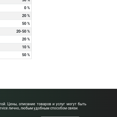
50 %
0 %
20 %
50 %
20-50 %
20 %
10 %
50 %
ой. Цены, описание товаров и услуг могут быть
rvice лично, любым удобным способом связи.