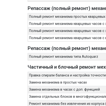
Репассаж (полный ремонт) механ
Полный ремонт механизма простых кварцевых
Полный ремонт механизма кварцевых часов с 
Полный ремонт механизма кварцевых часов с 
Полный ремонт механизма кварцевых часов с 
Репассаж (полный ремонт) механ
Полный ремонт механизма типа Autoquarz
Частичный и блочный ремонт ме
Правка спирали баланса и настройка точности
Замена механизма в простых часах
Замена механизма в часах с доп. функцией
Замена отдельных блоков в многофункционал
Ремонт механизма без извлечения из корпуса (