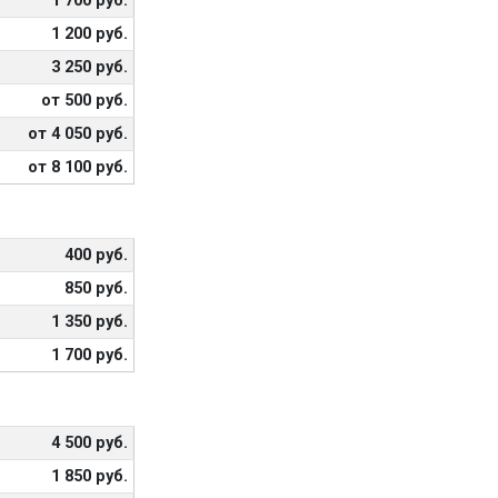
1 700 руб.
1 200 руб.
3 250 руб.
от 500 руб.
от 4 050 руб.
от 8 100 руб.
400 руб.
850 руб.
1 350 руб.
1 700 руб.
4 500 руб.
1 850 руб.