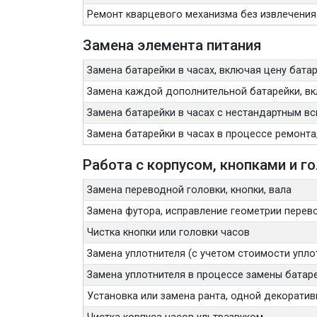
Ремонт кварцевого механизма без извлечения
Замена элемента питания
Замена батарейки в часах, включая цену бата
Замена каждой дополнительной батарейки, вк
Замена батарейки в часах с нестандартным вс
Замена батарейки в часах в процессе ремонта
Работа с корпусом, кнопками и г
Замена переводной головки, кнопки, вала
Замена футора, исправление геометрии перев
Чистка кнопки или головки часов
Замена уплотнителя (с учетом стоимости упло
Замена уплотнителя в процессе замены батаре
Установка или замена ранта, одной декорати