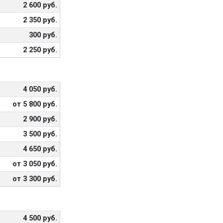
2 600 руб.
2 350 руб.
300 руб.
2 250 руб.
4 050 руб.
от 5 800 руб.
2 900 руб.
3 500 руб.
4 650 руб.
от 3 050 руб.
от 3 300 руб.
4 500 руб.