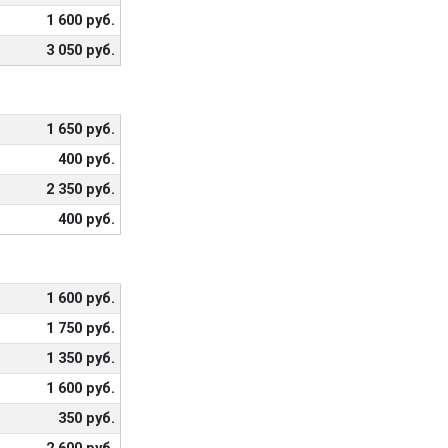
1 600 руб.
3 050 руб.
1 650 руб.
400 руб.
2 350 руб.
400 руб.
1 600 руб.
1 750 руб.
1 350 руб.
1 600 руб.
350 руб.