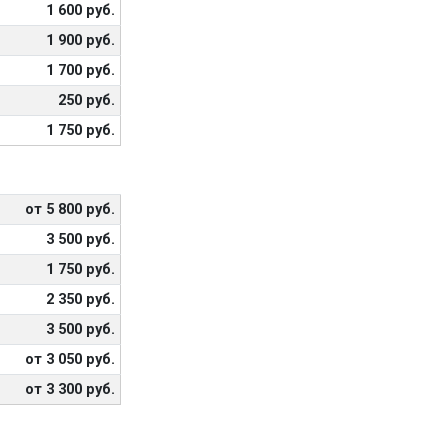
1 600 руб.
1 900 руб.
1 700 руб.
250 руб.
1 750 руб.
от 5 800 руб.
3 500 руб.
1 750 руб.
2 350 руб.
3 500 руб.
от 3 050 руб.
от 3 300 руб.