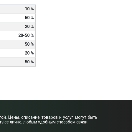
10 %
50 %
20 %
20-50 %
50 %
20 %
50 %
ой. Цены, описание товаров и услуг могут быть
rvice лично, любым удобным способом связи.