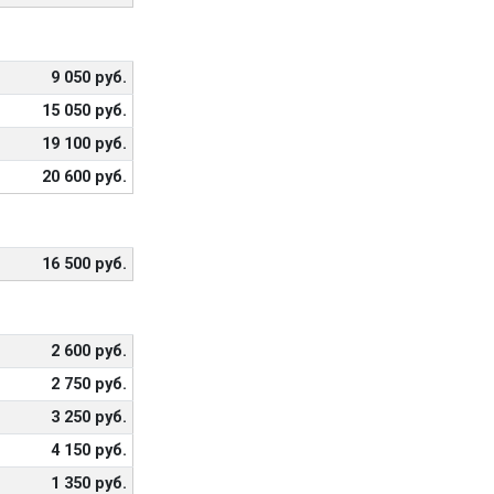
9 050 руб.
15 050 руб.
19 100 руб.
20 600 руб.
16 500 руб.
2 600 руб.
2 750 руб.
3 250 руб.
4 150 руб.
1 350 руб.