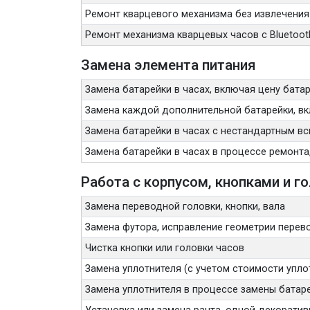
Ремонт кварцевого механизма без извлечения
Ремонт механизма кварцевых часов с Bluetoo
Замена элемента питания
Замена батарейки в часах, включая цену бата
Замена каждой дополнительной батарейки, вк
Замена батарейки в часах с нестандартным вс
Замена батарейки в часах в процессе ремонта
Работа с корпусом, кнопками и г
Замена переводной головки, кнопки, вала
Замена футора, исправление геометрии перев
Чистка кнопки или головки часов
Замена уплотнителя (с учетом стоимости упло
Замена уплотнителя в процессе замены батаре