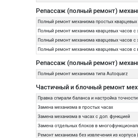
Репассаж (полный ремонт) механ
Полный ремонт механизма простых кварцевых
Полный ремонт механизма кварцевых часов с 
Полный ремонт механизма кварцевых часов с 
Полный ремонт механизма кварцевых часов с 
Репассаж (полный ремонт) механ
Полный ремонт механизма типа Autoquarz
Частичный и блочный ремонт ме
Правка спирали баланса и настройка точности
Замена механизма в простых часах
Замена механизма в часах с доп. функцией
Замена отдельных блоков в многофункционал
Ремонт механизма без извлечения из корпуса (