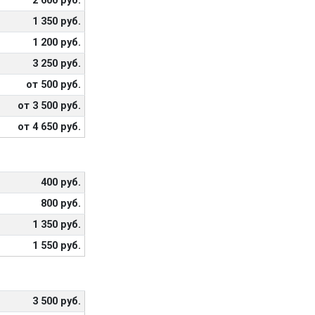
2 600 руб.
1 350 руб.
1 200 руб.
3 250 руб.
от 500 руб.
от 3 500 руб.
от 4 650 руб.
400 руб.
800 руб.
1 350 руб.
1 550 руб.
3 500 руб.