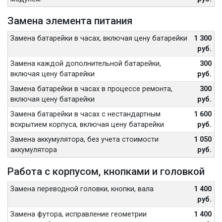
Замена элемента питания
Замена батарейки в часах, включая цену батарейки
1 300
руб.
Замена каждой дополнительной батарейки,
300
включая цену батарейки
руб.
Замена батарейки в часах в процессе ремонта,
300
включая цену батарейки
руб.
Замена батарейки в часах с нестандартным
1 600
вскрытием корпуса, включая цену батарейки
руб.
Замена аккумулятора, без учета стоимости
1 050
аккумулятора
руб.
Работа с корпусом, кнопками и головкой
Замена переводной головки, кнопки, вала
1 400
руб.
Замена футора, исправление геометрии
1 400