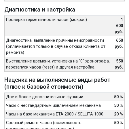
Диагностика и настройка
Проверка герметичности часов (мокрая)
1
600
руб.
Диагностика, выявление причины неисправности
650
(оплачивается только в случае отказа Клиента от
руб.
ремонта)
Выставление времени, установка на "0" хронографа,
550
перезапуск часов (reset) и другая настройка
руб.
Наценка на выполняемые виды работ
(плюс к базовой стоимости)
Две и более дополнительные функции
50 %
Часы с нестандартным извлечением механизма
50 %
Часы на базе механизма ETA 2000 / SELLITA 1000
20 %
Срочный ремонт часов (возможность
50 %
согласовывается дополнительно)