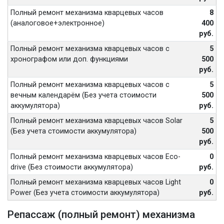
Полный ремонт механизма кварцевых часов
8
(аналоговое+электронное)
400
руб.
Полный ремонт механизма кварцевых часов с
5
хронографом или доп. функциями
500
руб.
Полный ремонт механизма кварцевых часов с
5
вечным календарём (Без учета стоимости
500
аккумулятора)
руб.
Полный ремонт механизма кварцевых часов Solar
5
(Без учета стоимости аккумулятора)
500
руб.
Полный ремонт механизма кварцевых часов Eco-
0
drive (Без стоимости аккумулятора)
руб.
Полный ремонт механизма кварцевых часов Light
0
Power (Без учета стоимости аккумулятора)
руб.
Репассаж (полный ремонт) механизма