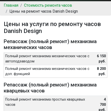
Главная
Стоимость ремонта часов
Цены на ремонт часов Danish Design
Цены на услуги по ремонту часов
Danish Design
Репассаж (полный ремонт) механизма
механических часов
Полный ремонт механизма механических часов с
6 150
автоподзаводом
руб.
Полный ремонт механизма механических часов с
8 200
доп. функцией
руб.
Репассаж (полный ремонт) механизма
кварцевых часов
Полный ремонт механизма простых кварцевых
4
часов
700
руб.