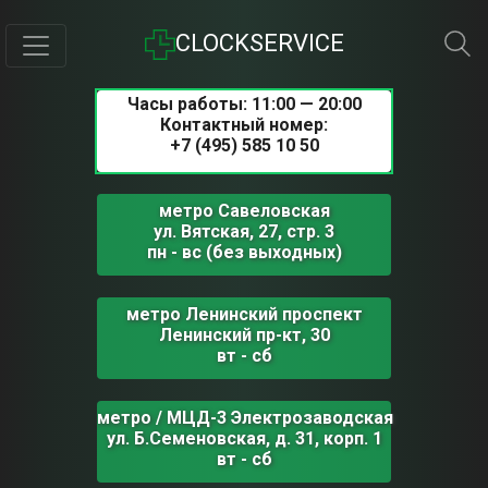
CLOCKSERVICE
Часы работы: 11:00 — 20:00
Контактный номер:
+7 (495) 585 10 50
метро Савеловская
ул. Вятская, 27, стр. 3
пн - вс (без выходных)
метро Ленинский проспект
Ленинский пр-кт, 30
вт - сб
метро / МЦД-3 Электрозаводская
ул. Б.Семеновская, д. 31, корп. 1
вт - сб