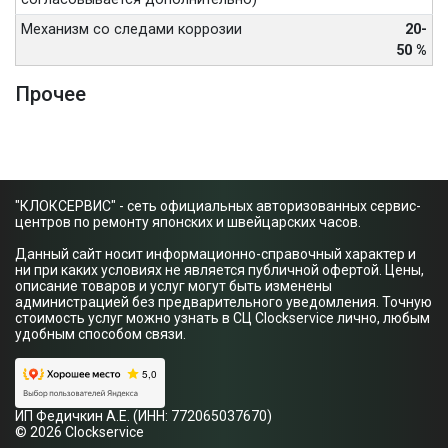
Механизм со следами коррозии
20-
50 %
Прочее
"КЛОКСЕРВИС" - сеть официальных авторизованных сервис-
центров по ремонту японских и швейцарских часов.
Данный сайт носит информационно-справочный характер и
ни при каких условиях не является публичной офертой. Цены,
описание товаров и услуг могут быть изменены
администрацией без предварительного уведомления. Точную
стоимость услуг можно узнать в СЦ Clockservice лично, любым
удобным способом связи.
ИП Федичкин А.Е. (ИНН: 772065037670)
© 2026 Clockservice