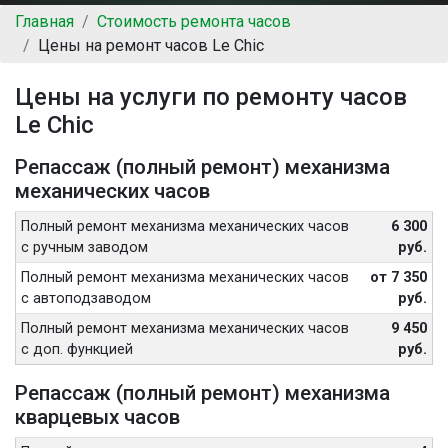
Главная
Стоимость ремонта часов
Цены на ремонт часов Le Chic
Цены на услуги по ремонту часов
Le Chic
Репассаж (полный ремонт) механизма
механических часов
Полный ремонт механизма механических часов
6 300
с ручным заводом
руб.
Полный ремонт механизма механических часов
от 7 350
с автоподзаводом
руб.
Полный ремонт механизма механических часов
9 450
с доп. функцией
руб.
Репассаж (полный ремонт) механизма
кварцевых часов