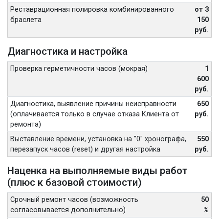
Реставрационная полировка комбинированного
от 3
браслета
150
руб.
Диагностика и настройка
Проверка герметичности часов (мокрая)
1
600
руб.
Диагностика, выявление причины неисправности
650
(оплачивается только в случае отказа Клиента от
руб.
ремонта)
Выставление времени, установка на "0" хронографа,
550
перезапуск часов (reset) и другая настройка
руб.
Наценка на выполняемые виды работ
(плюс к базовой стоимости)
Срочный ремонт часов (возможность
50
согласовывается дополнительно)
%