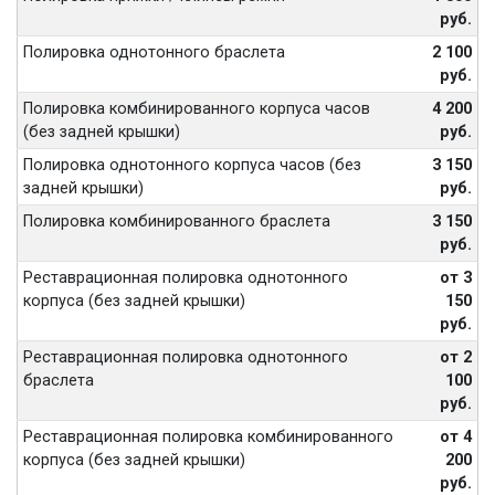
руб.
Полировка однотонного браслета
2 100
руб.
Полировка комбинированного корпуса часов
4 200
(без задней крышки)
руб.
Полировка однотонного корпуса часов (без
3 150
задней крышки)
руб.
Полировка комбинированного браслета
3 150
руб.
Реставрационная полировка однотонного
от 3
корпуса (без задней крышки)
150
руб.
Реставрационная полировка однотонного
от 2
браслета
100
руб.
Реставрационная полировка комбинированного
от 4
корпуса (без задней крышки)
200
руб.