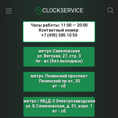
CLOCKSERVICE
Часы работы: 11:00 — 20:00
Контактный номер:
+7 (495) 585 10 50
метро Савеловская
ул. Вятская, 27, стр. 3
пн - вс (без выходных)
метро Ленинский проспект
Ленинский пр-кт, 30
вт - сб
метро / МЦД-3 Электрозаводская
ул. Б.Семеновская, д. 31, корп. 1
вт - сб