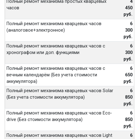
Полный ремонт механизма простых кварцевых
4
часов
450
руб.
Полный ремонт механизма кварцевых часов
6
(аналоговое+электронное)
300
руб.
Полный ремонт механизма кварцевых часов с
6
хронографом или доп. функциями
300
руб.
Полный ремонт механизма кварцевых часов с
6
вечным календарём (Без учета стоимости
650
аккумулятора)
руб.
Полный ремонт механизма кварцевых часов Solar
6
(Без учета стоимости аккумулятора)
850
руб.
Полный ремонт механизма кварцевых часов Eco-
6
drive (Без стоимости аккумулятора)
850
руб.
Полный ремонт механизма кварцевых часов Light
6