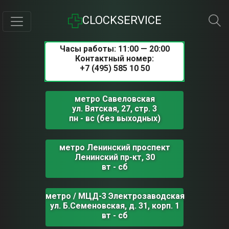
CLOCKSERVICE
Часы работы: 11:00 — 20:00
Контактный номер:
+7 (495) 585 10 50
метро Савеловская
ул. Вятская, 27, стр. 3
пн - вс (без выходных)
метро Ленинский проспект
Ленинский пр-кт, 30
вт - сб
метро / МЦД-3 Электрозаводская
ул. Б.Семеновская, д. 31, корп. 1
вт - сб