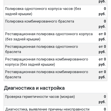
руб.
Полировка однотонного корпуса часов (без
0
задней крышки)
руб.
Полировка комбинированного браслета
0
руб.
Реставрационная полировка однотонного корпуса
от 0
(без задней крышки)
руб.
Реставрационная полировка однотонного
от 0
браслета
руб.
Реставрационная полировка комбинированного
от 0
корпуса (без задней крышки)
руб.
Реставрационная полировка комбинированного
от 0
браслета
руб.
Диагностика и настройка
Проверка герметичности часов (мокрая)
0
руб.
Диагностика, выявление причины неисправности
0