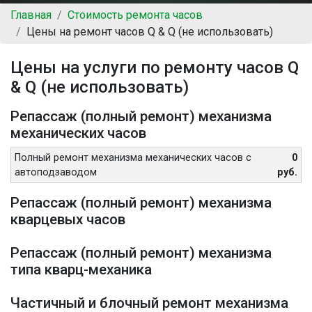
Главная
Стоимость ремонта часов
Цены на ремонт часов Q & Q (не использовать)
Цены на услуги по ремонту часов Q
& Q (не использовать)
Репассаж (полный ремонт) механизма
механических часов
Полный ремонт механизма механических часов с
0
автоподзаводом
руб.
Репассаж (полный ремонт) механизма
кварцевых часов
Репассаж (полный ремонт) механизма
типа кварц-механика
Частичный и блочный ремонт механизма