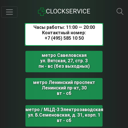
CLOCKSERVICE
Часы работы: 11:00 — 20:00
Контактный номер:
+7 (495) 585 10 50
метро Савеловская
ул. Вятская, 27, стр. 3
пн - вс (без выходных)
метро Ленинский проспект
Ленинский пр-кт, 30
вт - сб
метро / МЦД-3 Электрозаводская
ул. Б.Семеновская, д. 31, корп. 1
вт - сб