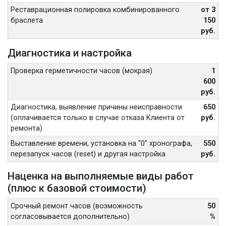
Реставрационная полировка комбинированного
от 3
браслета
150
руб.
Диагностика и настройка
Проверка герметичности часов (мокрая)
1
600
руб.
Диагностика, выявление причины неисправности
650
(оплачивается только в случае отказа Клиента от
руб.
ремонта)
Выставление времени, установка на "0" хронографа,
550
перезапуск часов (reset) и другая настройка
руб.
Наценка на выполняемые виды работ
(плюс к базовой стоимости)
Срочный ремонт часов (возможность
50
согласовывается дополнительно)
%