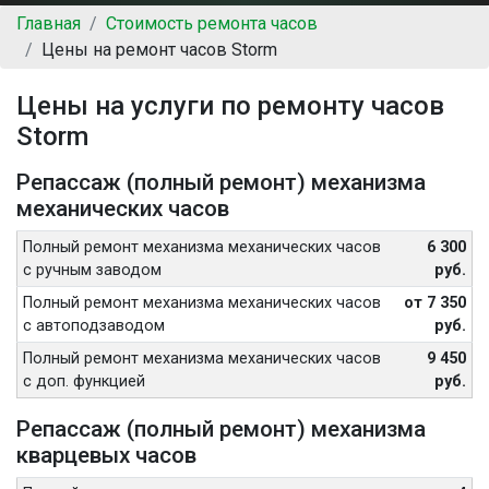
Главная
Стоимость ремонта часов
Цены на ремонт часов Storm
Цены на услуги по ремонту часов
Storm
Репассаж (полный ремонт) механизма
механических часов
Полный ремонт механизма механических часов
6 300
с ручным заводом
руб.
Полный ремонт механизма механических часов
от 7 350
с автоподзаводом
руб.
Полный ремонт механизма механических часов
9 450
с доп. функцией
руб.
Репассаж (полный ремонт) механизма
кварцевых часов