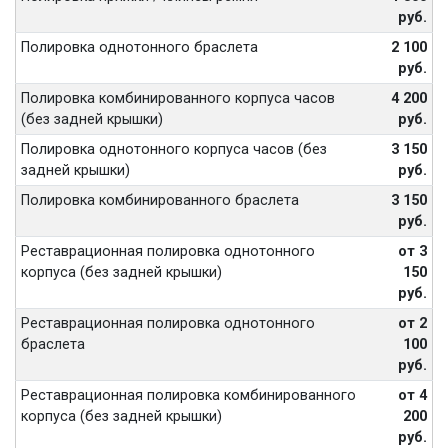
руб.
Полировка однотонного браслета
2 100
руб.
Полировка комбинированного корпуса часов
4 200
(без задней крышки)
руб.
Полировка однотонного корпуса часов (без
3 150
задней крышки)
руб.
Полировка комбинированного браслета
3 150
руб.
Реставрационная полировка однотонного
от 3
корпуса (без задней крышки)
150
руб.
Реставрационная полировка однотонного
от 2
браслета
100
руб.
Реставрационная полировка комбинированного
от 4
корпуса (без задней крышки)
200
руб.