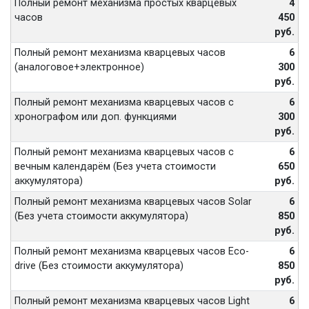
Полный ремонт механизма простых кварцевых
4
часов
450
руб.
Полный ремонт механизма кварцевых часов
6
(аналоговое+электронное)
300
руб.
Полный ремонт механизма кварцевых часов с
6
хронографом или доп. функциями
300
руб.
Полный ремонт механизма кварцевых часов с
6
вечным календарём (Без учета стоимости
650
аккумулятора)
руб.
Полный ремонт механизма кварцевых часов Solar
6
(Без учета стоимости аккумулятора)
850
руб.
Полный ремонт механизма кварцевых часов Eco-
6
drive (Без стоимости аккумулятора)
850
руб.
Полный ремонт механизма кварцевых часов Light
6