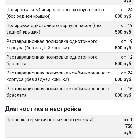
руб.
Полировка комбинированного корпуса часов
от 24
(без задней крышки)
000 руб.
Полировка однотонного корпуса часов (без
от 19
задней крышки)
500 руб.
Реставрационная полировка однотонного
от 19
корпуса (без задней крышки)
500 руб.
Реставрационная полировка однотонного
от 12
браслета
500 руб.
Реставрационная полировка комбинированного
от 24
корпуса (без задней крышки)
000 руб.
Реставрационная полировка комбинированного
от 16
браслета
000 руб.
Диагностика и настройка
Проверка герметичности часов (мокрая)
от 1
750
руб.