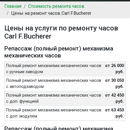
Главная
Стоимость ремонта часов
Цены на ремонт часов Carl F.Bucherer
Цены на услуги по ремонту часов
Carl F.Bucherer
Репассаж (полный ремонт) механизма
механических часов
Полный ремонт механизма механических часов
от 26 000
с ручным заводом
руб.
Полный ремонт механизма механических часов
от 30 050
с автоподзаводом
руб.
Полный ремонт механизма механических часов
от 42 450
с доп. функцией
руб.
Полный ремонт механизма механических часов
от 63 450
с доп. модулем
руб.
Репассаж (полный ремонт) механизма