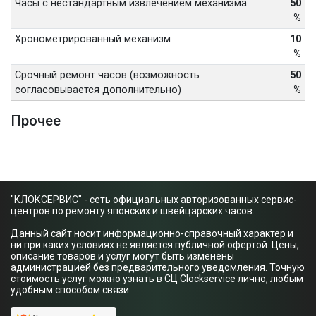
Часы с нестандартным извлечением механизма
50
%
Хронометрированный механизм
10
%
Срочный ремонт часов (возможность
50
согласовывается дополнительно)
%
Прочее
"КЛОКСЕРВИС" - сеть официальных авторизованных сервис-
центров по ремонту японских и швейцарских часов.
Данный сайт носит информационно-справочный характер и
ни при каких условиях не является публичной офертой. Цены,
описание товаров и услуг могут быть изменены
администрацией без предварительного уведомления. Точную
стоимость услуг можно узнать в СЦ Clockservice лично, любым
удобным способом связи.