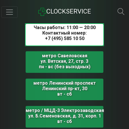
CLOCKSERVICE
Часы работы: 11:00 — 20:00
Контактный номер:
+7 (495) 585 10 50
метро Савеловская
ул. Вятская, 27, стр. 3
пн - вс (без выходных)
метро Ленинский проспект
Ленинский пр-кт, 30
вт - сб
метро / МЦД-3 Электрозаводская
ул. Б.Семеновская, д. 31, корп. 1
вт - сб