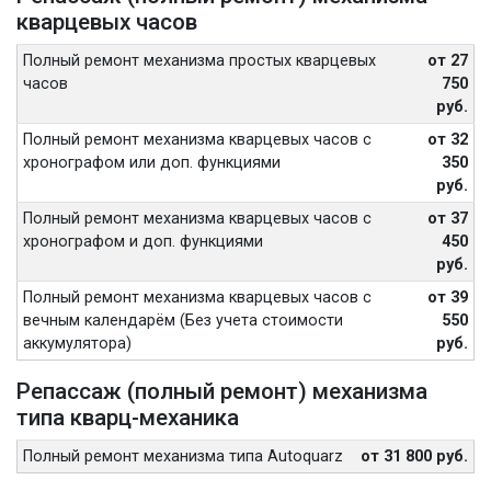
кварцевых часов
Полный ремонт механизма простых кварцевых
от 27
часов
750
руб.
Полный ремонт механизма кварцевых часов с
от 32
хронографом или доп. функциями
350
руб.
Полный ремонт механизма кварцевых часов с
от 37
хронографом и доп. функциями
450
руб.
Полный ремонт механизма кварцевых часов с
от 39
вечным календарём (Без учета стоимости
550
аккумулятора)
руб.
Репассаж (полный ремонт) механизма
типа кварц-механика
Полный ремонт механизма типа Autoquarz
от 31 800 руб.