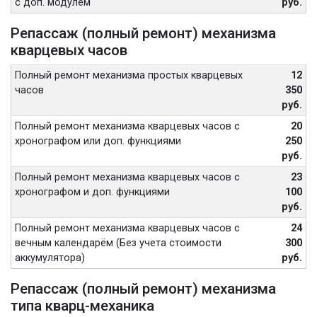
с доп. модулем
руб.
Репассаж (полный ремонт) механизма
кварцевых часов
Полный ремонт механизма простых кварцевых
12
часов
350
руб.
Полный ремонт механизма кварцевых часов с
20
хронографом или доп. функциями
250
руб.
Полный ремонт механизма кварцевых часов с
23
хронографом и доп. функциями
100
руб.
Полный ремонт механизма кварцевых часов с
24
вечным календарём (Без учета стоимости
300
аккумулятора)
руб.
Репассаж (полный ремонт) механизма
типа кварц-механика