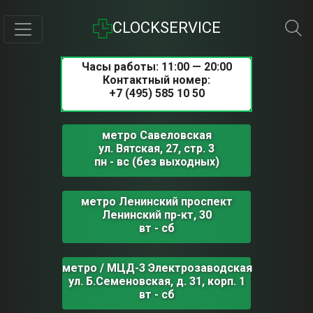
CLOCKSERVICE
Часы работы: 11:00 — 20:00
Контактный номер:
+7 (495) 585 10 50
метро Савеловская
ул. Вятская, 27, стр. 3
пн - вс (без выходных)
метро Ленинский проспект
Ленинский пр-кт, 30
вт - сб
метро / МЦД-3 Электрозаводская
ул. Б.Семеновская, д. 31, корп. 1
вт - сб