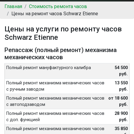
Главная
Стоимость ремонта часов
Цены на ремонт часов Schwarz Etienne
Цены на услуги по ремонту часов
Schwarz Etienne
Репассаж (полный ремонт) механизма
механических часов
Полный ремонт мануфактурного калибра
54 500
руб.
Полный ремонт механизма механических часов
13 550
с ручным заводом
руб.
Полный ремонт механизма механических часов
от 18 600
с автоподзаводом
руб.
Полный ремонт механизма механических часов
28 900
с доп. функцией
руб.
Полный ремонт механизма механических часов
35 850