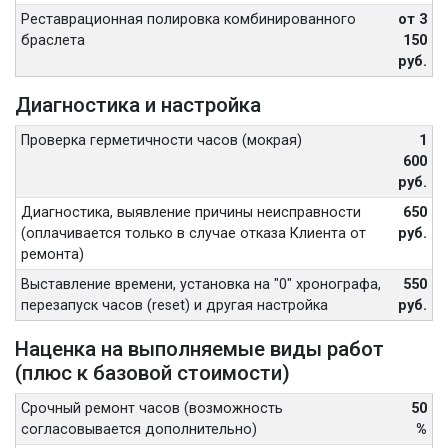
Реставрационная полировка комбинированного
от 3
браслета
150
руб.
Диагностика и настройка
Проверка герметичности часов (мокрая)
1
600
руб.
Диагностика, выявление причины неисправности
650
(оплачивается только в случае отказа Клиента от
руб.
ремонта)
Выставление времени, установка на "0" хронографа,
550
перезапуск часов (reset) и другая настройка
руб.
Наценка на выполняемые виды работ
(плюс к базовой стоимости)
Срочный ремонт часов (возможность
50
согласовывается дополнительно)
%