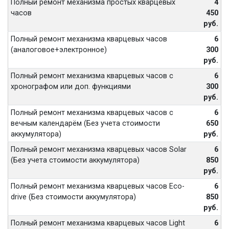
Полный ремонт механизма простых кварцевых
4
часов
450
руб.
Полный ремонт механизма кварцевых часов
6
(аналоговое+электронное)
300
руб.
Полный ремонт механизма кварцевых часов с
6
хронографом или доп. функциями
300
руб.
Полный ремонт механизма кварцевых часов с
6
вечным календарём (Без учета стоимости
650
аккумулятора)
руб.
Полный ремонт механизма кварцевых часов Solar
6
(Без учета стоимости аккумулятора)
850
руб.
Полный ремонт механизма кварцевых часов Eco-
6
drive (Без стоимости аккумулятора)
850
руб.
Полный ремонт механизма кварцевых часов Light
6