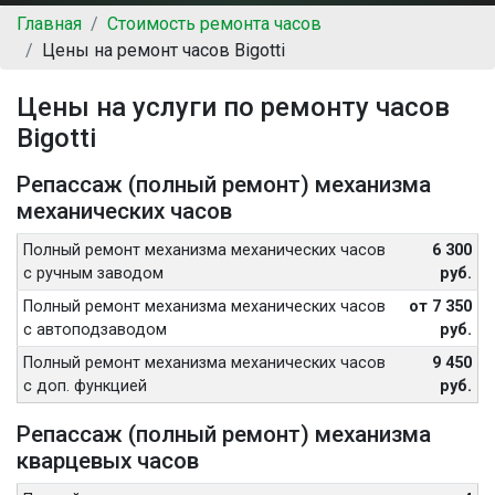
Главная
Стоимость ремонта часов
Цены на ремонт часов Bigotti
Цены на услуги по ремонту часов
Bigotti
Репассаж (полный ремонт) механизма
механических часов
Полный ремонт механизма механических часов
6 300
с ручным заводом
руб.
Полный ремонт механизма механических часов
от 7 350
с автоподзаводом
руб.
Полный ремонт механизма механических часов
9 450
с доп. функцией
руб.
Репассаж (полный ремонт) механизма
кварцевых часов