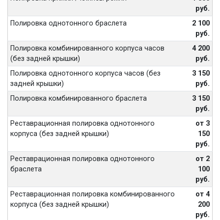
руб.
Полировка однотонного браслета
2 100
руб.
Полировка комбинированного корпуса часов
4 200
(без задней крышки)
руб.
Полировка однотонного корпуса часов (без
3 150
задней крышки)
руб.
Полировка комбинированного браслета
3 150
руб.
Реставрационная полировка однотонного
от 3
корпуса (без задней крышки)
150
руб.
Реставрационная полировка однотонного
от 2
браслета
100
руб.
Реставрационная полировка комбинированного
от 4
корпуса (без задней крышки)
200
руб.