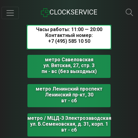
CLOCKSERVICE
Часы работы: 11:00 — 20:00
Контактный номер:
+7 (495) 585 10 50
метро Савеловская
ул. Вятская, 27, стр. 3
пн - вс (без выходных)
метро Ленинский проспект
Ленинский пр-кт, 30
вт - сб
метро / МЦД-3 Электрозаводская
ул. Б.Семеновская, д. 31, корп. 1
вт - сб