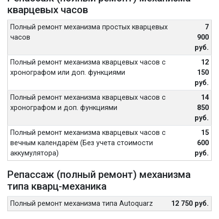
кварцевых часов
Полный ремонт механизма простых кварцевых
7
часов
900
руб.
Полный ремонт механизма кварцевых часов с
12
хронографом или доп. функциями
150
руб.
Полный ремонт механизма кварцевых часов с
14
хронографом и доп. функциями
850
руб.
Полный ремонт механизма кварцевых часов с
15
вечным календарём (Без учета стоимости
600
аккумулятора)
руб.
Репассаж (полный ремонт) механизма
типа кварц-механика
Полный ремонт механизма типа Autoquarz
12 750 руб.