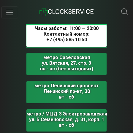
CLOCKSERVICE
Часы работы: 11:00 — 20:00
Контактный номер:
+7 (495) 585 10 50
метро Савеловская
ул. Вятская, 27, стр. 3
пн - вс (без выходных)
метро Ленинский проспект
Ленинский пр-кт, 30
вт - сб
метро / МЦД-3 Электрозаводская
ул. Б.Семеновская, д. 31, корп. 1
вт - сб