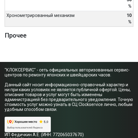
%
Хронометрированный механизм
10
%
Прочее
"КЛОКСЕРВИС" - сеть официальных авторизованных сервис-
центров по ремонту японских и швейцарских часов.
Данный сайт носит информационно-справочный характер и
ни при каких условиях не является публичной офертой. Цены,
описание товаров и услуг могут быть изменены
администрацией без предварительного уведомления. Точную
стоимость услуг можно узнать в СЦ Clockservice лично, любым
удобным способом связи.
ИП Федичкин А.Е. (ИНН: 772065037670)