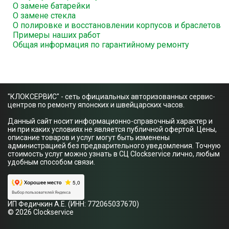
О замене батарейки
О замене стекла
О полировке и восстановлении корпусов и браслетов
Примеры наших работ
Общая информация по гарантийному ремонту
"КЛОКСЕРВИС" - сеть официальных авторизованных сервис-
центров по ремонту японских и швейцарских часов.
Данный сайт носит информационно-справочный характер и
ни при каких условиях не является публичной офертой. Цены,
описание товаров и услуг могут быть изменены
администрацией без предварительного уведомления. Точную
стоимость услуг можно узнать в СЦ Clockservice лично, любым
удобным способом связи.
ИП Федичкин А.Е. (ИНН: 772065037670)
© 2026 Clockservice