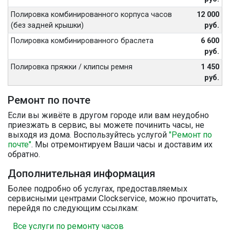
Полировка комбинированного корпуса часов
12 000
(без задней крышки)
руб.
Полировка комбинированного браслета
6 600
руб.
Полировка пряжки / клипсы ремня
1 450
руб.
Ремонт по почте
Если вы живёте в другом городе или вам неудобно
приезжать в сервис, вы можете починить часы, не
выходя из дома. Воспользуйтесь услугой
"Ремонт по
почте"
. Мы отремонтируем Ваши часы и доставим их
обратно.
Дополнительная информация
Более подробно об услугах, предоставляемых
сервисными центрами Clockservice, можно прочитать,
перейдя по следующим ссылкам:
Все услуги по ремонту часов