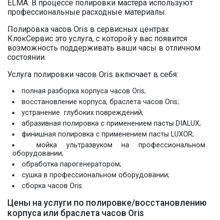
ELMA. В процессе полировки мастера используют
профессиональные расходные материалы.
Полировка часов Oris в сервисных центрах
КлокСервис это услуга, с которой у вас появится
возможность поддерживать ваши часы в отличном
состоянии.
Услуга полировки часов Oris включает в себя:
полная разборка корпуса часов Oris;
восстановление корпуса, браслета часов Oris;
устранение глубоких повреждений;
абразивная полировка с применением пасты DIALUX;
финишная полировка с применением пасты LUXOR;
мойка ультразвуком на профессиональном
оборудовании;
обработка парогенератором;
сушка в профессиональном оборудовании;
сборка часов Oris.
Цены на услуги по полировке/восстановлению
корпуса или браслета часов Oris