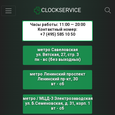
CLOCKSERVICE
Часы работы: 11:00 — 20:00
Контактный номер:
+7 (495) 585 10 50
метро Савеловская
ул. Вятская, 27, стр. 3
пн - вс (без выходных)
метро Ленинский проспект
Ленинский пр-кт, 30
вт - сб
метро / МЦД-3 Электрозаводская
ул. Б.Семеновская, д. 31, корп. 1
вт - сб