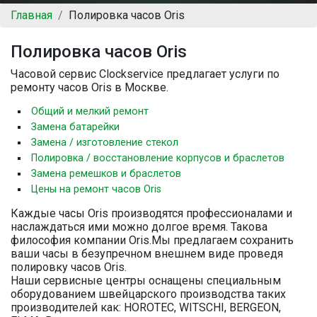
Главная
Полировка часов Oris
Полировка часов Oris
Часовой сервис Clockservice предлагает услуги по
ремонту часов Oris в Москве.
Общий и мелкий ремонт
Замена батарейки
Замена / изготовление стекол
Полировка / восстановление корпусов и браслетов
Замена ремешков и браслетов
Цены на ремонт часов Oris
Каждые часы Oris производятся профессионалами и
наслаждаться ими можно долгое время. Такова
философия компании Oris.Мы предлагаем сохранить
ваши часы в безупречном внешнем виде проведя
полировку часов Oris.
Наши сервисные центры оснащены специальным
оборудованием швейцарского производства таких
производителей как: HOROTEC, WITSCHI, BERGEON,